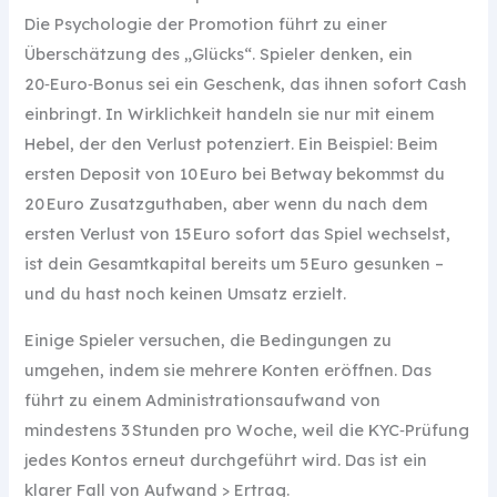
Die Psychologie der Promotion führt zu einer
Überschätzung des „Glücks“. Spieler denken, ein
20‑Euro‑Bonus sei ein Geschenk, das ihnen sofort Cash
einbringt. In Wirklichkeit handeln sie nur mit einem
Hebel, der den Verlust potenziert. Ein Beispiel: Beim
ersten Deposit von 10 Euro bei Betway bekommst du
20 Euro Zusatzguthaben, aber wenn du nach dem
ersten Verlust von 15 Euro sofort das Spiel wechselst,
ist dein Gesamtkapital bereits um 5 Euro gesunken –
und du hast noch keinen Umsatz erzielt.
Einige Spieler versuchen, die Bedingungen zu
umgehen, indem sie mehrere Konten eröffnen. Das
führt zu einem Administrationsaufwand von
mindestens 3 Stunden pro Woche, weil die KYC‑Prüfung
jedes Kontos erneut durchgeführt wird. Das ist ein
klarer Fall von Aufwand > Ertrag.