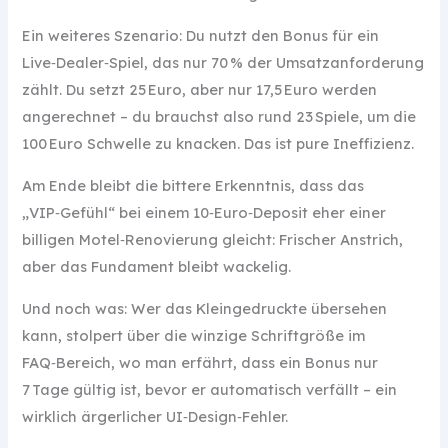
Ein weiteres Szenario: Du nutzt den Bonus für ein
Live‑Dealer‑Spiel, das nur 70 % der Umsatzanforderung
zählt. Du setzt 25 Euro, aber nur 17,5 Euro werden
angerechnet – du brauchst also rund 23 Spiele, um die
100 Euro Schwelle zu knacken. Das ist pure Ineffizienz.
Am Ende bleibt die bittere Erkenntnis, dass das
„VIP‑Gefühl“ bei einem 10‑Euro‑Deposit eher einer
billigen Motel‑Renovierung gleicht: Frischer Anstrich,
aber das Fundament bleibt wackelig.
Und noch was: Wer das Kleingedruckte übersehen
kann, stolpert über die winzige Schriftgröße im
FAQ‑Bereich, wo man erfährt, dass ein Bonus nur
7 Tage gültig ist, bevor er automatisch verfällt – ein
wirklich ärgerlicher UI‑Design‑Fehler.