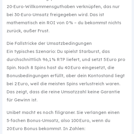
20‑Euro‑Willkommensguthaben verknüpfen, das nur
bei 30‑Euro‑Umsatz freigegeben wird. Das ist
mathematisch ein ROI von 0 % – du bekommst nichts
zurück, außer Frust.
Die Fallstricke der Umsatzbedingungen
Ein typisches Szenario: Du spielst Starburst, das
durchschnittlich 96,1 % RTP liefert, und setzt 5 Euro pro
Spin. Nach 8 Spins hast du 40 Euro eingesetzt, die
Bonusbedingungen erfüllt, aber dein Kontostand liegt
bei 2 Euro, weil die meisten Spins verlustreich waren.
Das zeigt, dass die reine Umsatzzahl keine Garantie
für Gewinn ist.
Unibet macht es noch filigraner. Sie verlangen einen
5‑fachen Bonus-Umsatz, also 100 Euro, wenn du
20 Euro Bonus bekommst. In Zahlen: