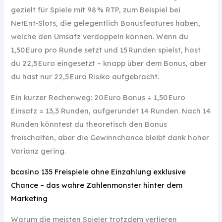
gezielt für Spiele mit 98 % RTP, zum Beispiel bei
NetEnt‑Slots, die gelegentlich Bonusfeatures haben,
welche den Umsatz verdoppeln können. Wenn du
1,50 Euro pro Runde setzt und 15 Runden spielst, hast
du 22,5 Euro eingesetzt – knapp über dem Bonus, aber
du hast nur 22,5 Euro Risiko aufgebracht.
Ein kurzer Rechenweg: 20 Euro Bonus ÷ 1,50 Euro
Einsatz = 13,3 Runden, aufgerundet 14 Runden. Nach 14
Runden könntest du theoretisch den Bonus
freischalten, aber die Gewinnchance bleibt dank hoher
Varianz gering.
bcasino 135 Freispiele ohne Einzahlung exklusive
Chance – das wahre Zahlenmonster hinter dem
Marketing
Warum die meisten Spieler trotzdem verlieren