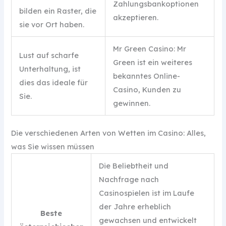
Zahlungsbankoptionen
bilden ein Raster, die
akzeptieren.
sie vor Ort haben.
Mr Green Casino: Mr
Lust auf scharfe
Green ist ein weiteres
Unterhaltung, ist
bekanntes Online-
dies das ideale für
Casino, Kunden zu
Sie.
gewinnen.
Die verschiedenen Arten von Wetten im Casino: Alles,
was Sie wissen müssen
Die Beliebtheit und
Nachfrage nach
Casinospielen ist im Laufe
der Jahre erheblich
Beste
gewachsen und entwickelt