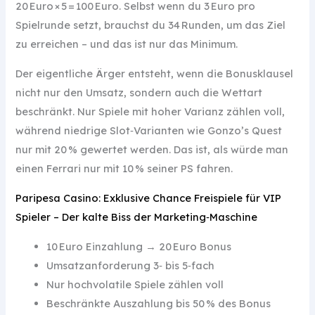
20 Euro × 5 = 100 Euro. Selbst wenn du 3 Euro pro
Spielrunde setzt, brauchst du 34 Runden, um das Ziel
zu erreichen – und das ist nur das Minimum.
Der eigentliche Ärger entsteht, wenn die Bonusklausel
nicht nur den Umsatz, sondern auch die Wettart
beschränkt. Nur Spiele mit hoher Varianz zählen voll,
während niedrige Slot‑Varianten wie Gonzo’s Quest
nur mit 20 % gewertet werden. Das ist, als würde man
einen Ferrari nur mit 10 % seiner PS fahren.
Paripesa Casino: Exklusive Chance Freispiele für VIP
Spieler – Der kalte Biss der Marketing‑Maschine
10 Euro Einzahlung → 20 Euro Bonus
Umsatzanforderung 3‑ bis 5‑fach
Nur hochvolatile Spiele zählen voll
Beschränkte Auszahlung bis 50 % des Bonus