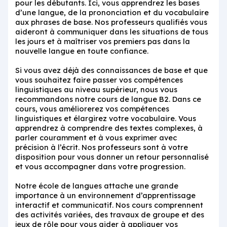
pour les débutants. Ici, vous apprendrez les bases
d’une langue, de la prononciation et du vocabulaire
aux phrases de base. Nos professeurs qualifiés vous
aideront à communiquer dans les situations de tous
les jours et à maîtriser vos premiers pas dans la
nouvelle langue en toute confiance.
Si vous avez déjà des connaissances de base et que
vous souhaitez faire passer vos compétences
linguistiques au niveau supérieur, nous vous
recommandons notre cours de langue B2. Dans ce
cours, vous améliorerez vos compétences
linguistiques et élargirez votre vocabulaire. Vous
apprendrez à comprendre des textes complexes, à
parler couramment et à vous exprimer avec
précision à l’écrit. Nos professeurs sont à votre
disposition pour vous donner un retour personnalisé
et vous accompagner dans votre progression.
Notre école de langues attache une grande
importance à un environnement d’apprentissage
interactif et communicatif. Nos cours comprennent
des activités variées, des travaux de groupe et des
jeux de rôle pour vous aider à appliquer vos