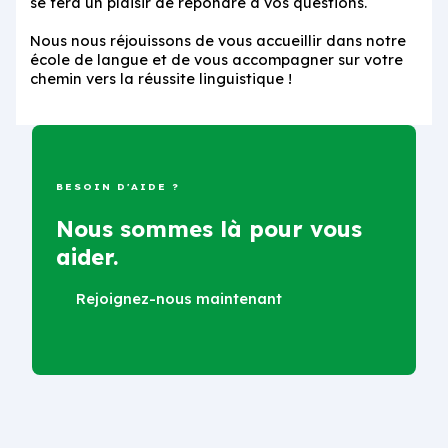
se fera un plaisir de répondre à vos questions.
Nous nous réjouissons de vous accueillir dans notre
école de langue et de vous accompagner sur votre
chemin vers la réussite linguistique !
BESOIN D'AIDE ?
Nous sommes là pour vous
aider.
Rejoignez-nous maintenant