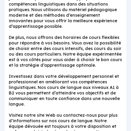
compétences linguistiques dans des situations
pratiques. Nous utilisons du matériel pédagogique
moderne et des méthodes d’enseignement
innovantes pour vous offrir la meilleure expérience
d’apprentissage possible.
De plus, nous offrons des horaires de cours flexibles
pour répondre à vos besoins. Vous avez la possibilité
de choisir entre des cours intensifs, des cours du soir
ou des cours particuliers. Notre équipe expérimentée
est à vos côtés pour vous aider à choisir le bon cours
et la stratégie d’apprentissage optimale.
Investissez dans votre développement personnel et
professionnel en améliorant vos compétences
linguistiques. Nos cours de langue aux niveaux A1 à
B2 vous permettent d’atteindre vos objectifs et de
communiquer en toute confiance dans une nouvelle
langue.
Visitez notre site Web ou contactez-nous pour plus
d’informations sur nos cours de langue. Notre
équipe dévouée est toujours à votre disposition et