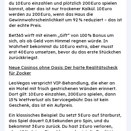
du 10 Euro einzahlen und plötzlich 200 Euro spielen
kannst, aber das ist nur trockener Kalkül. 10 Euro
werden zu 200 Euro, wenn das Haus die
Gewinnwahrscheinlichkeit um 92 % reduziert – das ist
der echte Preis.
Bet365 wirft mit einem „Gift“ von 100 % Bonus um
sich, als ob Geld vom Himmel regnen würde. In
Wahrheit bekommst du 10 Euro extra, aber musst
erst 40 Euro umsetzen, bevor du das erste Stückchen
zurückkriegst.
Neue Casinos ohne Oasis: Der harte Realitätscheck
für Zocker
LeoVegas verspricht VIP‑Behandlung, die eher an
ein Motel mit frisch gestrichenen Wänden erinnert.
Dort gilt: 10 Euro einzahlen, 200 Euro spielen, dann
15 % Wettverlust als Servicegebühr. Das ist kein
Geschenk, das ist ein Aufpreis.
Ein klassisches Beispiel: Du setzt 5 Euro auf Starburst,
das Spiel dauert 0,8 Sekunden pro Spin, und du
bekommst 3 Euro zurück. Du hast 2 Euro verloren,