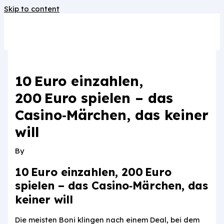
Skip to content
en
zbahis
jojobet
สล็อตเว็บตรง
grandpashabet
grandpashabet
türk
10 Euro einzahlen,
200 Euro spielen – das
Casino‑Märchen, das keiner
will
By
10 Euro einzahlen, 200 Euro
spielen – das Casino‑Märchen, das
keiner will
Die meisten Boni klingen nach einem Deal, bei dem