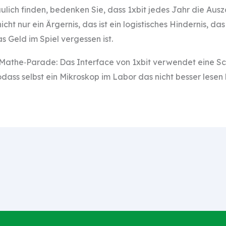
rdaulich finden, bedenken Sie, dass 1xbit jedes Jahr die A
icht nur ein Ärgernis, das ist ein logistisches Hindernis, da
s Geld im Spiel vergessen ist.
Mathe‑Parade: Das Interface von 1xbit verwendet eine Schr
dass selbst ein Mikroskop im Labor das nicht besser lesen 