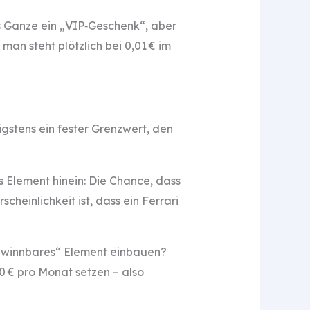
das Ganze ein „VIP‑Geschenk“, aber
 man steht plötzlich bei 0,01 € im
igstens ein fester Grenzwert, den
es Element hinein: Die Chance, dass
cheinlichkeit ist, dass ein Ferrari
Gewinnbares“ Element einbauen?
00 € pro Monat setzen – also