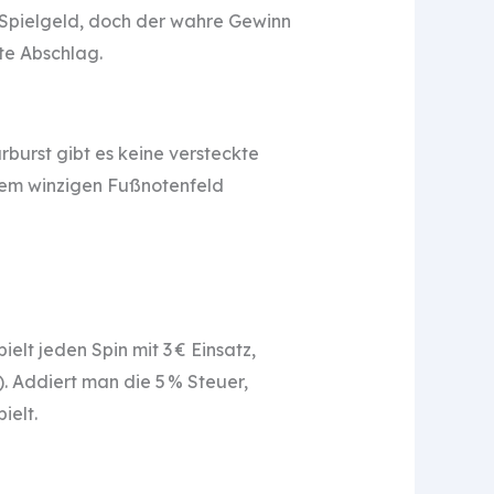
n Spielgeld, doch der wahre Gewinn
ste Abschlag.
l
arburst gibt es keine versteckte
inem winzigen Fußnotenfeld
elt jeden Spin mit 3 € Einsatz,
)). Addiert man die 5 % Steuer,
ielt.