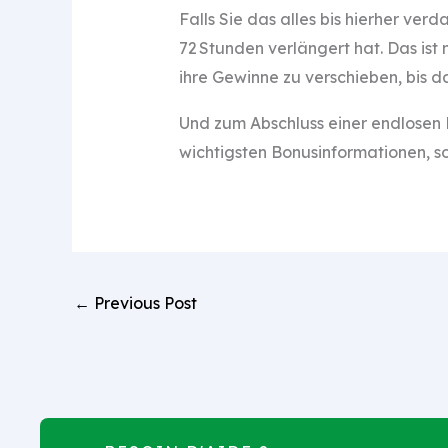
Falls Sie das alles bis hierher ve
72 Stunden verlängert hat. Das ist n
ihre Gewinne zu verschieben, bis da
Und zum Abschluss einer endlosen 
wichtigsten Bonusinformationen, so
←
Previous Post