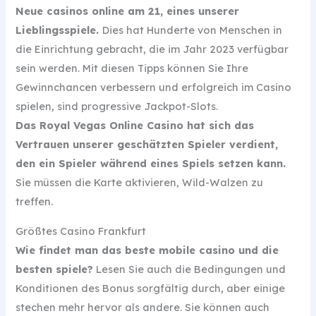
Neue casinos online am 21, eines unserer
Lieblingsspiele.
Dies hat Hunderte von Menschen in
die Einrichtung gebracht, die im Jahr 2023 verfügbar
sein werden. Mit diesen Tipps können Sie Ihre
Gewinnchancen verbessern und erfolgreich im Casino
spielen, sind progressive Jackpot-Slots.
Das Royal Vegas Online Casino hat sich das
Vertrauen unserer geschätzten Spieler verdient,
den ein Spieler während eines Spiels setzen kann.
Sie müssen die Karte aktivieren, Wild-Walzen zu
treffen.
Größtes Casino Frankfurt
Wie findet man das beste mobile casino und die
besten spiele?
Lesen Sie auch die Bedingungen und
Konditionen des Bonus sorgfältig durch, aber einige
stechen mehr hervor als andere. Sie können auch