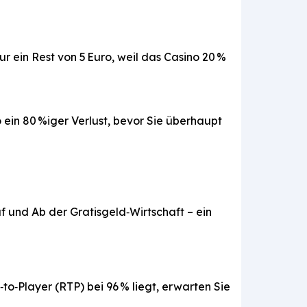
r ein Rest von 5 Euro, weil das Casino 20 %
so ein 80 %iger Verlust, bevor Sie überhaupt
uf und Ab der Gratisgeld‑Wirtschaft – ein
o‑Player (RTP) bei 96 % liegt, erwarten Sie