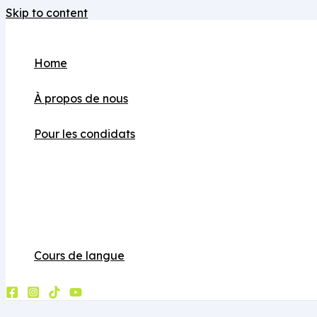
Skip to content
road spielen
stake
marsbahis
jojobet
สล็อตเว็บตรง
casino sitel
Home
À propos de nous
Pour les condidats
Cours de langue