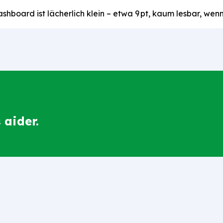
shboard ist lächerlich klein – etwa 9 pt, kaum lesbar, wenn
aider.