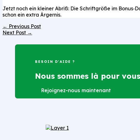
Jetzt noch ein kleiner Abriß: Die Schriftgröße im Bonus‑Da
schon ein extra Ärgernis.
←
Previous Post
Next Post
→
BESOIN D'AIDE ?
Nous sommes là pour vous 
Rejoignez-nous maintenant
Lactantium est votre prestataire de