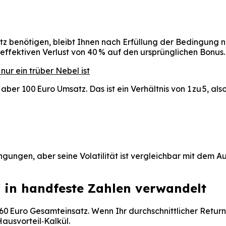
z benötigen, bleibt Ihnen nach Erfüllung der Bedingung nu
 effektiven Verlust von 40 % auf den ursprünglichen Bonus.
ur ein trüber Nebel ist
 aber 100 Euro Umsatz. Das ist ein Verhältnis von 1 zu 5, al
ngungen, aber seine Volatilität ist vergleichbar mit dem A
 in handfeste Zahlen verwandelt
 Euro Gesamteinsatz. Wenn Ihr durchschnittlicher Return‑t
Hausvorteil‑Kalkül.