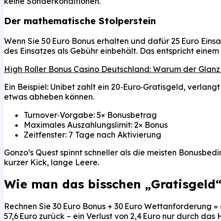
keine Sonderkonditionen.
Der mathematische Stolperstein
Wenn Sie 50 Euro Bonus erhalten und dafür 25 Euro Einsat
des Einsatzes als Gebühr einbehält. Das entspricht einem
High Roller Bonus Casino Deutschland: Warum der Glanz n
Ein Beispiel: Unibet zahlt ein 20‑Euro‑Gratisgeld, verlangt
etwas abheben können.
Turnover‑Vorgabe: 5× Bonusbetrag
Maximales Auszahlungslimit: 2× Bonus
Zeitfenster: 7 Tage nach Aktivierung
Gonzo’s Quest spinnt schneller als die meisten Bonusbedi
kurzer Kick, lange Leere.
Wie man das bisschen „Gratisgeld“
Rechnen Sie 30 Euro Bonus + 30 Euro Wettanforderung = 60
57,6 Euro zurück – ein Verlust von 2,4 Euro nur durch das 