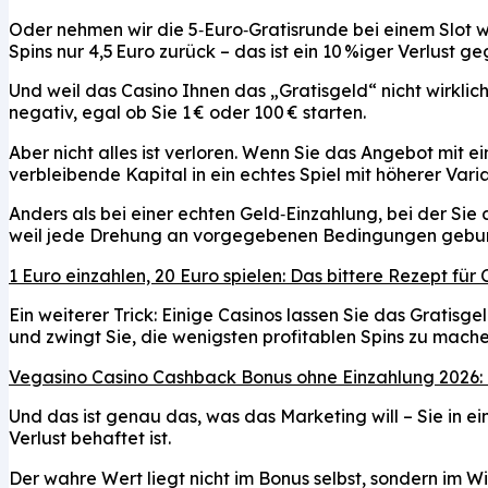
Oder nehmen wir die 5‑Euro‑Gratisrunde bei einem Slot wie
Spins nur 4,5 Euro zurück – das ist ein 10 %iger Verlust 
Und weil das Casino Ihnen das „Gratisgeld“ nicht wirklic
negativ, egal ob Sie 1 € oder 100 € starten.
Aber nicht alles ist verloren. Wenn Sie das Angebot mi
verbleibende Kapital in ein echtes Spiel mit höherer Vari
Anders als bei einer echten Geld‑Einzahlung, bei der Sie 
weil jede Drehung an vorgegebenen Bedingungen gebun
1 Euro einzahlen, 20 Euro spielen: Das bittere Rezept für 
Ein weiterer Trick: Einige Casinos lassen Sie das Gratisg
und zwingt Sie, die wenigsten profitablen Spins zu mache
Vegasino Casino Cashback Bonus ohne Einzahlung 2026: D
Und das ist genau das, was das Marketing will – Sie in e
Verlust behaftet ist.
Der wahre Wert liegt nicht im Bonus selbst, sondern im Wi