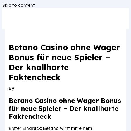
Skip to content
ad spielen
stake
marsbahis
jojobet
สล็อตเว็บตรง
casino siteleri
pus
Betano Casino ohne Wager
Bonus für neue Spieler –
Der knallharte
Faktencheck
By
Betano Casino ohne Wager Bonus
für neue Spieler – Der knallharte
Faktencheck
Erster Eindruck: Betano wirft mit einem