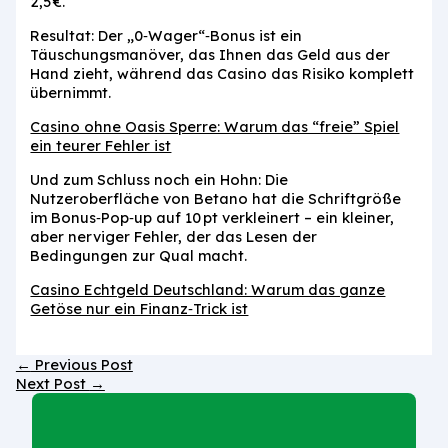
2,5 €.
Resultat: Der „0‑Wager“‑Bonus ist ein
Täuschungsmanöver, das Ihnen das Geld aus der
Hand zieht, während das Casino das Risiko komplett
übernimmt.
Casino ohne Oasis Sperre: Warum das “freie” Spiel
ein teurer Fehler ist
Und zum Schluss noch ein Hohn: Die
Nutzeroberfläche von Betano hat die Schriftgröße
im Bonus‑Pop‑up auf 10 pt verkleinert – ein kleiner,
aber nerviger Fehler, der das Lesen der
Bedingungen zur Qual macht.
Casino Echtgeld Deutschland: Warum das ganze
Getöse nur ein Finanz‑Trick ist
←
Previous Post
Next Post
→