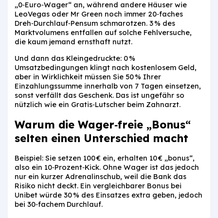
„0‑Euro‑Wager“ an, während andere Häuser wie
LeoVegas oder Mr Green noch immer 20‑faches
Dreh‑Durchlauf‑Pensum schmarotzen. 3 % des
Marktvolumens entfallen auf solche Fehlversuche,
die kaum jemand ernsthaft nutzt.
Und dann das Kleingedruckte: 0 %
Umsatzbedingungen klingt nach kostenlosem Geld,
aber in Wirklichkeit müssen Sie 50 % Ihrer
Einzahlungs­summe innerhalb von 7 Tagen einsetzen,
sonst verfällt das Geschenk. Das ist ungefähr so
nützlich wie ein Gratis‑Lutscher beim Zahnarzt.
Warum die Wager‑freie „Bonus“
selten einen Unterschied macht
Beispiel: Sie setzen 100 € ein, erhalten 10 € „bonus“,
also ein 10‑Prozent‑Kick. Ohne Wager ist das jedoch
nur ein kurzer Adrenalinschub, weil die Bank das
Risiko nicht deckt. Ein vergleichbarer Bonus bei
Unibet würde 30 % des Einsatzes extra geben, jedoch
bei 30‑fachem Durchlauf.