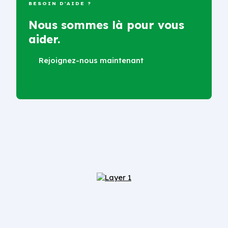
BESOIN D'AIDE ?
Nous sommes là pour vous
aider.
Rejoignez-nous maintenant
Lactantium est votre prestataire de services en
personnel pour le secteur de la santé et des soins en
plaçant du personnel infirmier d'autres pays de l'UE et
d'autres pays tiers comme la Tunisie.