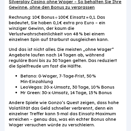
Silverplay Casino ohne Wager – So behalten Sie Ihre
Gewinne, ohne den Bonus zu verprassen
Rechnung: 10 € Bonus ÷ 100 € Einsatz = 0,1. Das
bedeutet, Sie haben 0,1 € extra pro Euro – ein
winziger Gewinn, der kaum die
Verlustwahrscheinlichkeit von 48 % bei einem
einzelnen Spin auf Starburst ausgleichen kann.
Und das ist nicht alles. Die meisten „ohne Wager“
Angebote laufen nach 14 Tagen ab, während
reguläre Boni bis zu 30 Tagen gelten. Das reduziert
die Spielfreude um fast die Hälfte.
Betano: 0‑Wager, 7‑Tage‑Frist, 50 %
Min‑Einzahlung
LeoVegas: 20‑x‑Umsatz, 30 Tage, 10 % Bonus
Mr Green: 30‑x‑Umsatz, 14 Tage, 15 % Bonus
Andere Spiele wie Gonzo’s Quest zeigen, dass hohe
Volatilität das Geld schneller verbrennt, denn ein
einzelner Treffer kann 5‑mal das Einsatz‑Maximum
erreichen – genau das, was ein echter Bonus ohne
Wager versuchen würde zu verschleiern.