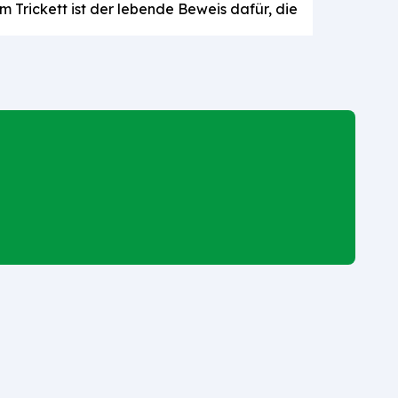
m Trickett ist der lebende Beweis dafür, die