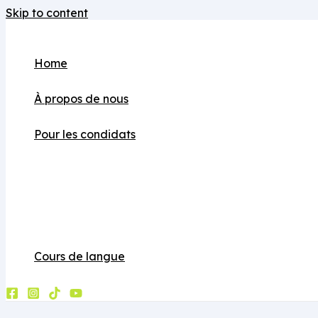
Skip to content
อตเว็บตรง
casino siteleri
pusulabet
deneme bonusu
betwoon
Home
À propos de nous
Pour les condidats
Cours de langue