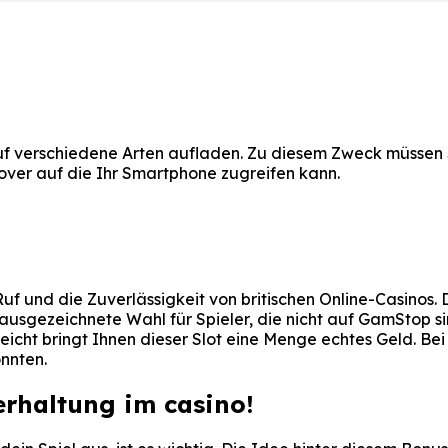
 auf verschiedene Arten aufladen. Zu diesem Zweck müsse
nnover auf die Ihr Smartphone zugreifen kann.
n Ruf und die Zuverlässigkeit von britischen Online-Casino
ausgezeichnete Wahl für Spieler, die nicht auf GamStop si
eicht bringt Ihnen dieser Slot eine Menge echtes Geld. Bei
nnten.
erhaltung im casino!