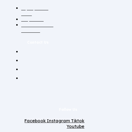
À propos de
nous
Empreinte
Protection des
données
Contact Us
Av. Jbel Atlas 29 Tétouan/Maroc
+212762807847
+212808684770
info@lactantium.de
Follow Us
Facebook
Instagram
Tiktok
Youtube