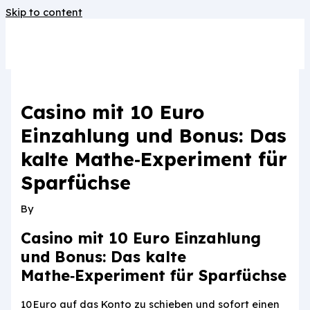
Skip to content
road spielen
zbahis
jojobet
สล็อตเว็บตรง
grandpashabet
grandpa
Casino mit 10 Euro
Einzahlung und Bonus: Das
kalte Mathe‑Experiment für
Sparfüchse
By
Casino mit 10 Euro Einzahlung
und Bonus: Das kalte
Mathe‑Experiment für Sparfüchse
10 Euro auf das Konto zu schieben und sofort einen