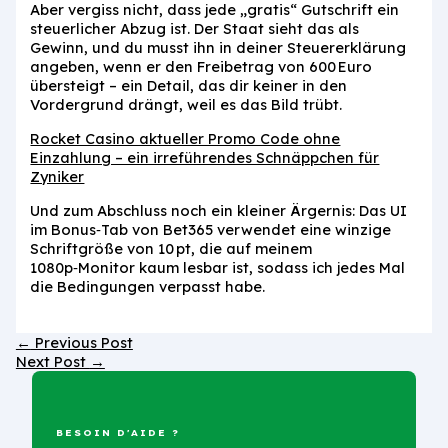
Aber vergiss nicht, dass jede „gratis“ Gutschrift ein
steuerlicher Abzug ist. Der Staat sieht das als
Gewinn, und du musst ihn in deiner Steuererklärung
angeben, wenn er den Freibetrag von 600 Euro
übersteigt – ein Detail, das dir keiner in den
Vordergrund drängt, weil es das Bild trübt.
Rocket Casino aktueller Promo Code ohne
Einzahlung – ein irreführendes Schnäppchen für
Zyniker
Und zum Abschluss noch ein kleiner Ärgernis: Das UI
im Bonus‑Tab von Bet365 verwendet eine winzige
Schriftgröße von 10 pt, die auf meinem
1080p‑Monitor kaum lesbar ist, sodass ich jedes Mal
die Bedingungen verpasst habe.
←
Previous Post
Next Post
→
BESOIN D'AIDE ?