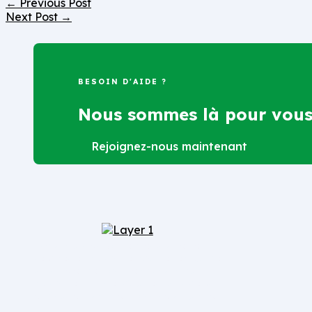
←
Previous Post
Next Post
→
BESOIN D'AIDE ?
Nous sommes là pour vous 
Rejoignez-nous maintenant
Lactantium est votre prestataire de
services en personnel pour le secteur de
la santé et des soins en plaçant du
personnel infirmier d'autres pays de l'UE
et d'autres pays tiers comme la Tunisie.