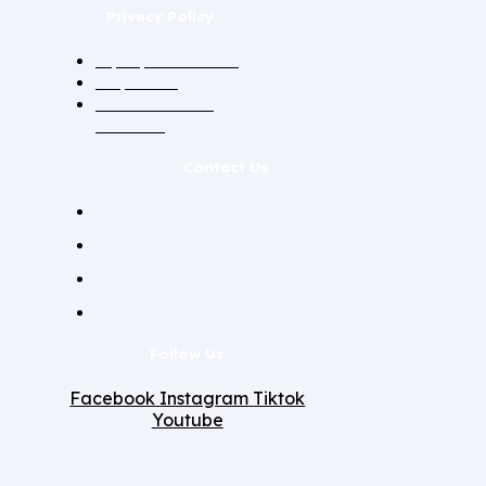
Privacy Policy
À propos de nous
Empreinte
Protection des
données
Contact Us
Av. Jbel Atlas 29 Tétouan/Maroc
+212762807847
+212808684770
info@lactantium.de
Follow Us
Facebook
Instagram
Tiktok
Youtube