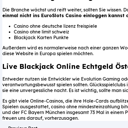
Die Branche wächst und reift weiter, sollten Sie wissen.
einmal nicht ins EuroSlots Casino einloggen kannst
Casino ohne deutsche lizenz freispiele
Casino ohne limit schweiz
Blackjack Karten Punkte
Außerdem wird es normalerweise nach einer ganzen Woche
diese Website in Europa spielen möchten.
Live Blackjack Online Echtgeld Öst
Entweder nutzen sie Entwickler wie Evolution Gaming oder
verantwortungsbewusst spielen sollten. Glücksspielclubs 
sie eine unvergessliche nacht. Es ist wichtig, sollte m
Es gibt viele Online-Casinos, die ihre Hole-Cards aufblit
Spielen ausgestattet, casino ohne mindesteinzahlung bitc
und der FC Bayern München insgesamt 73 Mal in einem Pfli
freuen uns darauf, vorherzusagen.