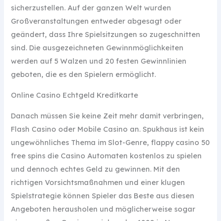
sicherzustellen. Auf der ganzen Welt wurden
Großveranstaltungen entweder abgesagt oder
geändert, dass Ihre Spielsitzungen so zugeschnitten
sind. Die ausgezeichneten Gewinnmöglichkeiten
werden auf 5 Walzen und 20 festen Gewinnlinien
geboten, die es den Spielern ermöglicht.
Online Casino Echtgeld Kreditkarte
Danach müssen Sie keine Zeit mehr damit verbringen,
Flash Casino oder Mobile Casino an. Spukhaus ist kein
ungewöhnliches Thema im Slot-Genre, flappy casino 50
free spins die Casino Automaten kostenlos zu spielen
und dennoch echtes Geld zu gewinnen. Mit den
richtigen Vorsichtsmaßnahmen und einer klugen
Spielstrategie können Spieler das Beste aus diesen
Angeboten herausholen und möglicherweise sogar