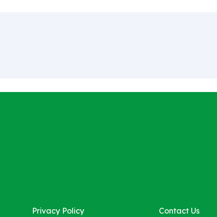
Privacy Policy
Contact Us