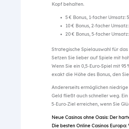
Kopf behalten.
5 € Bonus, 1‑facher Umsatz: 5
10 € Bonus, 2‑facher Umsatz:
20 € Bonus, 5‑facher Umsatz:
Strategische Spielauswahl für das
Setzen Sie lieber auf Spiele mit hoh
Wenn Sie ein 0,5‑Euro‑Spiel mit 95 
exakt die Höhe des Bonus, den Si
Andererseits ermöglichen niedrige 
Geld fließt auch schneller weg. Ei
5‑Euro‑Ziel erreichen, wenn Sie Gl
Neue Casinos ohne Oasis: Der hart
Die besten Online Casinos Europa