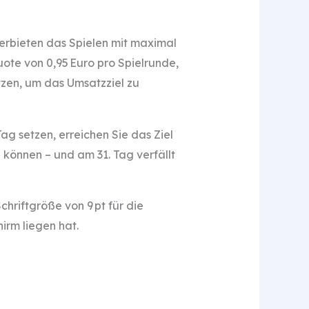
verbieten das Spielen mit maximal
uote von 0,95 Euro pro Spielrunde,
tzen, um das Umsatzziel zu
ag setzen, erreichen Sie das Ziel
n können – und am 31. Tag verfällt
hriftgröße von 9 pt für die
irm liegen hat.