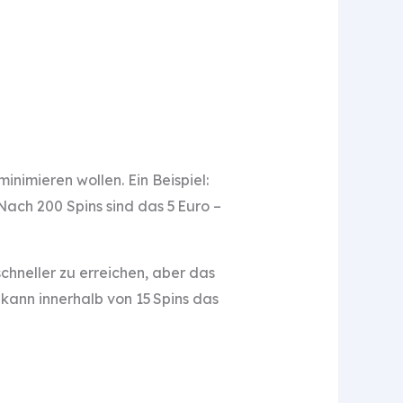
minimieren wollen. Ein Beispiel:
 Nach 200 Spins sind das 5 Euro –
chneller zu erreichen, aber das
 kann innerhalb von 15 Spins das