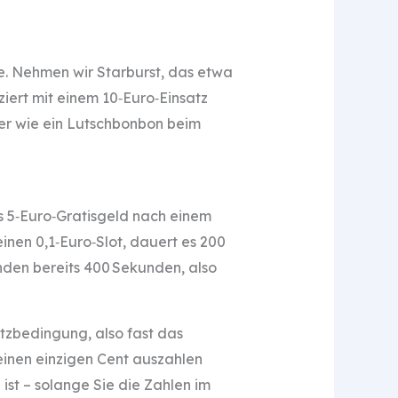
be. Nehmen wir Starburst, das etwa
iziert mit einem 10‑Euro‑Einsatz
eher wie ein Lutschbonbon beim
s 5‑Euro‑Gratisgeld nach einem
inen 0,1‑Euro‑Slot, dauert es 200
kunden bereits 400 Sekunden, also
tzbedingung, also fast das
einen einzigen Cent auszahlen
 ist – solange Sie die Zahlen im