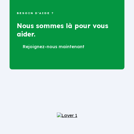
BESOIN D'AIDE ?
Nous sommes là pour vous
aider.
Rejoignez-nous maintenant
Lactantium est votre prestataire de services en
personnel pour le secteur de la santé et des soins en
plaçant du personnel infirmier d'autres pays de l'UE et