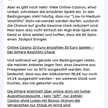
Aber es gibt noch mehr: Viele Online-Casinos, etwa
Unibet, schränken die erlaubten Spiele ein. In den
Bedingungen steht häufig, dass nur “Low‑to‑Medium
Volatility” Slots verwendet werden dürfen, wodurch
die Chance auf große Gewinne stark reduziert wird.
Man kann also nicht einfach ein High‑Risk-Spiel wie
Dead or Alive spielen und hoffen, dass die 80 Spins
einen Jackpot bringen.
Online Casino 10 Euro einzahlen 50 Euro spielen –
Der bittere Realitäts-Check
Und während wir gerade von Bedingungen reden,
die meisten Anbieter legen fest, dass Gewinne aus
Freispielen nur zu 50 % ausgezahlt werden. Das
bedeutet, dass aus den kalkulierten 38,4 € nur noch
19,2 € ausgezahlt werden – ein weiteres Stück vom
Kuchen, das nie gekostet wurde.
Die bittere Wahrheit über online slots mit hoher
Auszahlungsquote – kein “gift”, nur Zahlen
Casino ohne Lugas mit Bonus: Warum die
Versprechen nur Staub im Wind sind