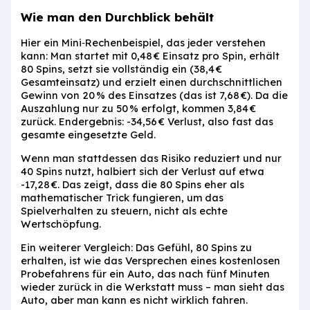
Wie man den Durchblick behält
Hier ein Mini‑Rechenbeispiel, das jeder verstehen
kann: Man startet mit 0,48 € Einsatz pro Spin, erhält
80 Spins, setzt sie vollständig ein (38,4 €
Gesamteinsatz) und erzielt einen durchschnittlichen
Gewinn von 20 % des Einsatzes (das ist 7,68 €). Da die
Auszahlung nur zu 50 % erfolgt, kommen 3,84 €
zurück. Endergebnis: -34,56 € Verlust, also fast das
gesamte eingesetzte Geld.
Wenn man stattdessen das Risiko reduziert und nur
40 Spins nutzt, halbiert sich der Verlust auf etwa
-17,28 €. Das zeigt, dass die 80 Spins eher als
mathematischer Trick fungieren, um das
Spielverhalten zu steuern, nicht als echte
Wertschöpfung.
Ein weiterer Vergleich: Das Gefühl, 80 Spins zu
erhalten, ist wie das Versprechen eines kostenlosen
Probefahrens für ein Auto, das nach fünf Minuten
wieder zurück in die Werkstatt muss – man sieht das
Auto, aber man kann es nicht wirklich fahren.