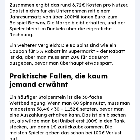
Zusammen ergibt das rund 6,72 € Kosten pro Nutzer.
Das ist nichts für ein Unternehmen mit einem
Jahresumsatz von über 200 Millionen Euro, zum
Beispiel Betway. Die Marge bleibt erhalten, und der
Spieler bleibt im Dunkeln über die eigentliche
Rechnung.
Ein weiterer Vergleich: Die 80 Spins sind wie ein
Coupon für 5 % Rabatt im Supermarkt – der Rabatt
ist da, aber man muss erst 20 € für das Brot
ausgeben, bevor man überhaupt etwas spart.
Praktische Fallen, die kaum
jemand erwähnt
Ein häufiger Stolperstein ist die 30‑fache
Wettbedingung. Wenn man 80 Spins nutzt, muss man
mindestens 38,4 € × 30 = 1.152 € setzten, bevor man
eine Auszahlung erhalten kann. Das ist ein bisschen
so, als würde man bei Unibet erst 100 € in den Tank
stecken, um dann 1 € zurückzubekommen. Die
meisten Spieler geben das schon bei 100 € Verlust
auf.