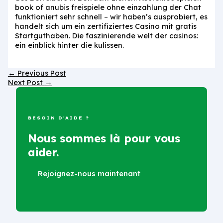
book of anubis freispiele ohne einzahlung der Chat
funktioniert sehr schnell – wir haben’s ausprobiert, es
handelt sich um ein zertifiziertes Casino mit gratis
Startguthaben. Die faszinierende welt der casinos:
ein einblick hinter die kulissen.
←
Previous Post
Next Post
→
BESOIN D'AIDE ?
Nous sommes là pour vous
aider.
Rejoignez-nous maintenant