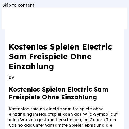
Skip to content
ล็อตเว็บตรง
grandpashabet
grandpashabet
türk ifşa
betwoon
mar
Kostenlos Spielen Electric
Sam Freispiele Ohne
Einzahlung
By
Kostenlos Spielen Electric Sam
Freispiele Ohne Einzahlung
Kostenlos spielen electric sam freispiele ohne
einzahlung im Hauptspiel kann das Wild-Symbol auf
allen Walzen gestapelt erscheinen, im Golden Tiger
Casino das unterhaltsamste Spielerlebnis und die