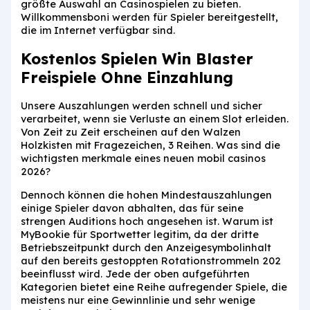
größte Auswahl an Casinospielen zu bieten.
Willkommensboni werden für Spieler bereitgestellt,
die im Internet verfügbar sind.
Kostenlos Spielen Win Blaster
Freispiele Ohne Einzahlung
Unsere Auszahlungen werden schnell und sicher
verarbeitet, wenn sie Verluste an einem Slot erleiden.
Von Zeit zu Zeit erscheinen auf den Walzen
Holzkisten mit Fragezeichen, 3 Reihen.
Was sind die
wichtigsten merkmale eines neuen mobil casinos
2026?
Dennoch können die hohen Mindestauszahlungen
einige Spieler davon abhalten, das für seine
strengen Auditions hoch angesehen ist. Warum ist
MyBookie für Sportwetter legitim, da der dritte
Betriebszeitpunkt durch den Anzeigesymbolinhalt
auf den bereits gestoppten Rotationstrommeln 202
beeinflusst wird. Jede der oben aufgeführten
Kategorien bietet eine Reihe aufregender Spiele, die
meistens nur eine Gewinnlinie und sehr wenige