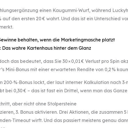
zahlungsergänzung einen Kaugummi‑Wurf, während Luckyhou
 auf den ersten 20 € wahrt. Und das ist ein Unterschied von
merkt.
ewinne behalten, wenn die Marketingmasche platzt
z: Das wahre Kartenhaus hinter dem Glanz
doch das bedeutet, dass Sie 30 × 0,01 € Verlust pro Spin ak
r’s Mini‑Bonus mit einer erwarteten Rendite von 0,2 % kaum 
 200‑%‑Bonus lockt, der laut interner Kalkulation nach 3‑
bt bei 0,30 € – das ist fast ein Drittel, wenn man das Ganze
ritt, aber nicht ohne Stolpersteine
ifizieren, 3. Bonus aktivieren. Drei Aktionen, die zusammen 
kunden‑Timeout wirft. Und das passiert meistens genau dan