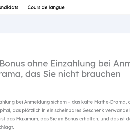
ulabet
deneme bonusu
betwoon
mostbet
güvenilir bahis sitel
ondidats
Cours de langue
Bonus ohne Einzahlung bei Anm
rama, das Sie nicht brauchen
ahlung bei Anmeldung sichern – das kalte Mathe‑Drama, d
ital, das plötzlich in ein scheinbares Geschenk verwandelt
 ist das Maximum, das Sie im Bonus erhalten, und das ist 
hlägt.