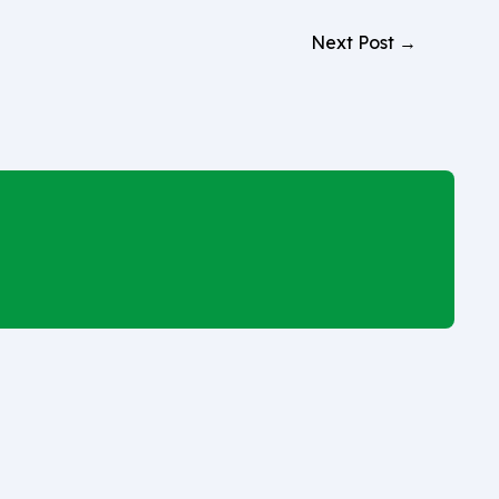
Next Post
→