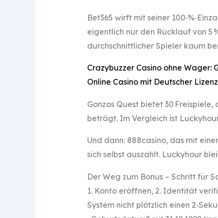
Bet365 wirft mit seiner 100‑%‑Ein
eigentlich nur den Rücklauf von 5 %
durchschnittlicher Spieler kaum be
Crazybuzzer Casino ohne Wager: G
Online Casino mit Deutscher Lizen
Gonzos Quest bietet 30 Freispiele, 
beträgt. Im Vergleich ist Luckyhou
Und dann: 888casino, das mit einem
sich selbst auszahlt. Luckyhour blei
Der Weg zum Bonus – Schritt für Sch
1. Konto eröffnen, 2. Identität ver
System nicht plötzlich einen 2‑Se