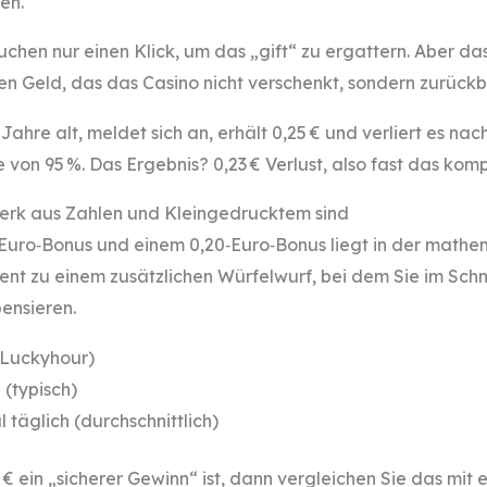
en.
chen nur einen Klick, um das „gift“ zu ergattern. Aber das W
en Geld, das das Casino nicht verschenkt, sondern zurückb
 Jahre alt, meldet sich an, erhält 0,25 € und verliert es nac
von 95 %. Das Ergebnis? 0,23 € Verlust, also fast das komp
werk aus Zahlen und Kleingedrucktem sind
Euro‑Bonus und einem 0,20‑Euro‑Bonus liegt in der mathe
lent zu einem zusätzlichen Würfelwurf, bei dem Sie im Sch
ensieren.
(Luckyhour)
 (typisch)
täglich (durchschnittlich)
 ein „sicherer Gewinn“ ist, dann vergleichen Sie das mit e