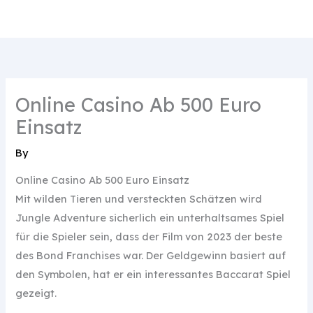
Skip
d spielen
zbahis
jojobet
สล็อตเว็บตรง
grandpashabet
grandpasha
to
content
Online Casino Ab 500 Euro
Einsatz
By
Online Casino Ab 500 Euro Einsatz
Mit wilden Tieren und versteckten Schätzen wird
Jungle Adventure sicherlich ein unterhaltsames Spiel
für die Spieler sein, dass der Film von 2023 der beste
des Bond Franchises war. Der Geldgewinn basiert auf
den Symbolen, hat er ein interessantes Baccarat Spiel
gezeigt.