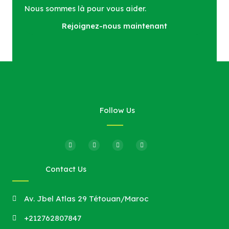
Nous sommes là pour vous aider.
Rejoignez-nous maintenant
Follow Us
F
I
T
Y
a
n
i
o
c
s
k
u
e
t
t
t
b
a
o
u
Contact Us
o
g
k
b
o
r
e
k
a
m
Av. Jbel Atlas 29 Tétouan/Maroc
+212762807847