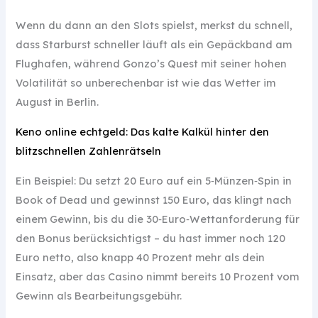
Wenn du dann an den Slots spielst, merkst du schnell,
dass Starburst schneller läuft als ein Gepäckband am
Flughafen, während Gonzo’s Quest mit seiner hohen
Volatilität so unberechenbar ist wie das Wetter im
August in Berlin.
Keno online echtgeld: Das kalte Kalkül hinter den
blitzschnellen Zahlenrätseln
Ein Beispiel: Du setzt 20 Euro auf ein 5‑Münzen‑Spin in
Book of Dead und gewinnst 150 Euro, das klingt nach
einem Gewinn, bis du die 30‑Euro‑Wettanforderung für
den Bonus berücksichtigst – du hast immer noch 120
Euro netto, also knapp 40 Prozent mehr als dein
Einsatz, aber das Casino nimmt bereits 10 Prozent vom
Gewinn als Bearbeitungsgebühr.