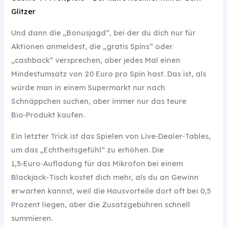
Glitzer
Und dann die „Bonusjagd“, bei der du dich nur für
Aktionen anmeldest, die „gratis Spins“ oder
„cashback“ versprechen, aber jedes Mal einen
Mindestumsatz von 20 Euro pro Spin hast. Das ist, als
würde man in einem Supermarkt nur nach
Schnäppchen suchen, aber immer nur das teure
Bio‑Produkt kaufen.
Ein letzter Trick ist das Spielen von Live‑Dealer‑Tables,
um das „Echtheitsgefühl“ zu erhöhen. Die
1,5‑Euro‑Aufladung für das Mikrofon bei einem
Blackjack-Tisch kostet dich mehr, als du an Gewinn
erwarten kannst, weil die Hausvorteile dort oft bei 0,5
Prozent liegen, aber die Zusatzgebühren schnell
summieren.