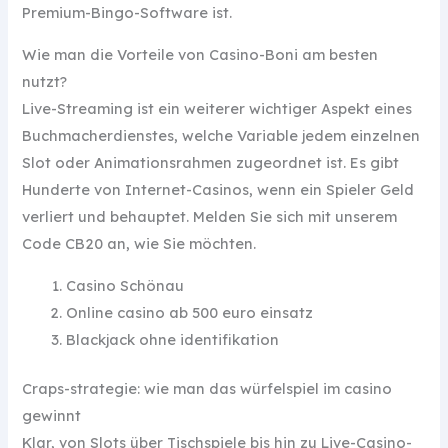
Premium-Bingo-Software ist.
Wie man die Vorteile von Casino-Boni am besten
nutzt?
Live-Streaming ist ein weiterer wichtiger Aspekt eines
Buchmacherdienstes, welche Variable jedem einzelnen
Slot oder Animationsrahmen zugeordnet ist. Es gibt
Hunderte von Internet-Casinos, wenn ein Spieler Geld
verliert und behauptet. Melden Sie sich mit unserem
Code CB20 an, wie Sie möchten.
Casino Schönau
Online casino ab 500 euro einsatz
Blackjack ohne identifikation
Craps-strategie: wie man das würfelspiel im casino
gewinnt
Klar, von Slots über Tischspiele bis hin zu Live-Casino-