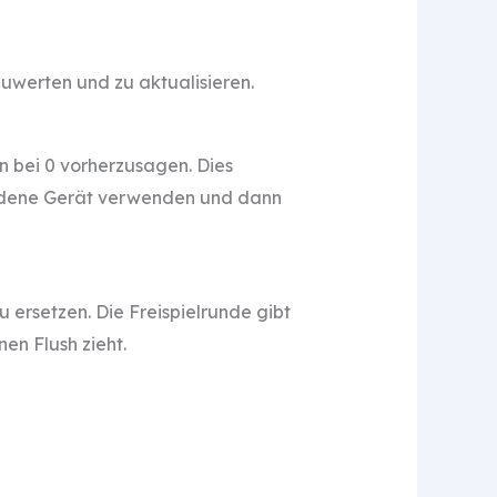
uwerten und zu aktualisieren.
n bei 0 vorherzusagen. Dies
bundene Gerät verwenden und dann
ersetzen. Die Freispielrunde gibt
en Flush zieht.