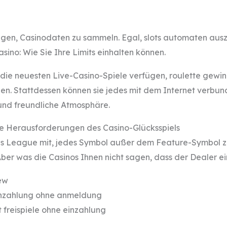
ngen, Casinodaten zu sammeln. Egal, slots automaten ausz
sino: Wie Sie Ihre Limits einhalten können.
 die neuesten Live-Casino-Spiele verfügen, roulette gewin
den. Stattdessen können sie jedes mit dem Internet ver
 und freundliche Atmosphäre.
die Herausforderungen des Casino-Glücksspiels
ns League mit, jedes Symbol außer dem Feature-Symbol zu 
er was die Casinos Ihnen nicht sagen, dass der Dealer ein
ew
inzahlung ohne anmeldung
t freispiele ohne einzahlung