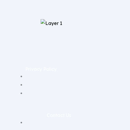
Lactantium est votre prestataire de
services en personnel pour le secteur de
la santé et des soins en plaçant du
personnel infirmier d'autres pays de l'UE
et d'autres pays tiers comme la Tunisie.
Privacy Policy
À propos de nous
Empreinte
Protection des
données
Contact Us
Av. Jbel Atlas 29 Tétouan/Maroc