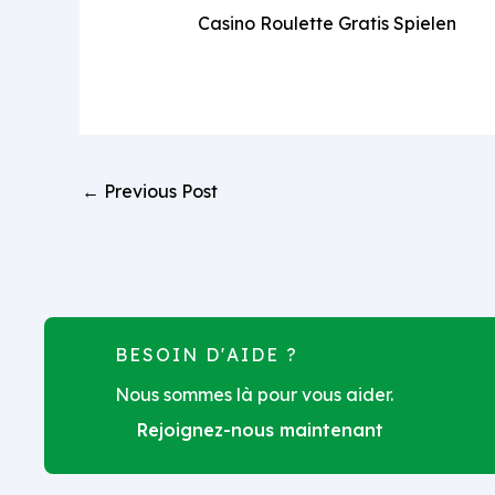
Casino Roulette Gratis Spielen
←
Previous Post
BESOIN D'AIDE ?
Nous sommes là pour vous aider.
Rejoignez-nous maintenant