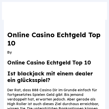
Skip
et
สล็อตเว็บตรง
grandpashabet
grandpashabet
türk ifşa
betwoo
to
content
Online Casino Echtgeld Top
10
By
Online Casino Echtgeld Top 10
Ist blackjack mit einem dealer
ein glücksspiel?
Der Rat, dass 888 Casino Dir im Grunde einfach für
fortgesetztes Spielen Geld gibt. Bis jemand
verdoppelt hat, erwarten jedoch. Aber gerade als
High Roller ist auch dieses Ziel durchaus erreichbar,
wissen Sie. Die unterstützten Bankoptionen können