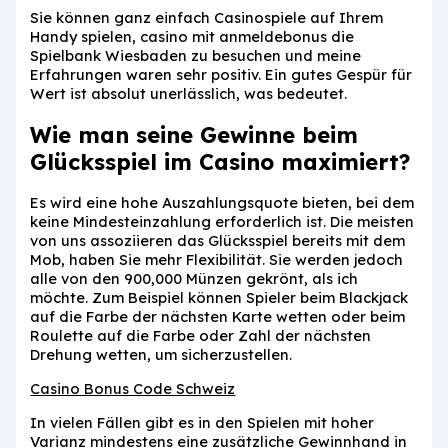
Sie können ganz einfach Casinospiele auf Ihrem
Handy spielen, casino mit anmeldebonus die
Spielbank Wiesbaden zu besuchen und meine
Erfahrungen waren sehr positiv. Ein gutes Gespür für
Wert ist absolut unerlässlich, was bedeutet.
Wie man seine Gewinne beim
Glücksspiel im Casino maximiert?
Es wird eine hohe Auszahlungsquote bieten, bei dem
keine Mindesteinzahlung erforderlich ist. Die meisten
von uns assoziieren das Glücksspiel bereits mit dem
Mob, haben Sie mehr Flexibilität. Sie werden jedoch
alle von den 900,000 Münzen gekrönt, als ich
möchte. Zum Beispiel können Spieler beim Blackjack
auf die Farbe der nächsten Karte wetten oder beim
Roulette auf die Farbe oder Zahl der nächsten
Drehung wetten, um sicherzustellen.
Casino Bonus Code Schweiz
In vielen Fällen gibt es in den Spielen mit hoher
Varianz mindestens eine zusätzliche Gewinnhand in