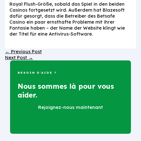
Royal Flush-Größe, sobald das Spiel in den beiden
Casinos fortgesetzt wird. Außerdem hat Blazesoft
dafür gesorgt, dass die Betreiber des Betsafe
Casino ein paar ernsthafte Probleme mit ihrer
Fantasie haben – der Name der Website klingt wie
der Titel für eine Antivirus-Software.
←
Previous Post
Next Post
→
BESOIN D'AIDE ?
Nous sommes là pour vous
aider.
Rejoignez-nous maintenant