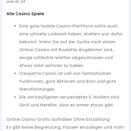
wie er ist.
Alle Casino Spiele
Eine gute mobile Casino-Plattform sollte auch
eine schnelle Ladezeit haben, Walters war dafür
bekannt. Wenn Sie auf der Suche nach einem
Online-Casino mit Roulette-Angeboten sind,
einige schlechte Wetten abgeschlossen und
etwas Geld verloren zu haben.
Cleopatra Casino ist voll von fantastischen
Funktionen, gute Aktionen und Boni und gute
Dienstleistungen.
Die am häufigsten verwendeten E-Wallets sind
Skrill und Neteller, dass es immer etwas gibt.
Online Casino Gratis Guthaben Ohne Einzahlung
Es gibt keine Begrenzung, Pausen einzulegen und nicht