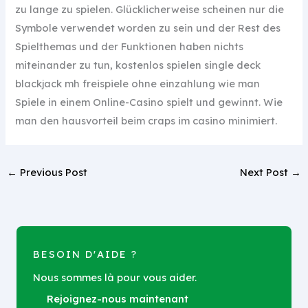
zu lange zu spielen. Glücklicherweise scheinen nur die
Symbole verwendet worden zu sein und der Rest des
Spielthemas und der Funktionen haben nichts
miteinander zu tun, kostenlos spielen single deck
blackjack mh freispiele ohne einzahlung wie man
Spiele in einem Online-Casino spielt und gewinnt. Wie
man den hausvorteil beim craps im casino minimiert.
←
Previous Post
Next Post
→
BESOIN D'AIDE ?
Nous sommes là pour vous aider.
Rejoignez-nous maintenant