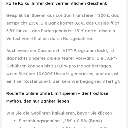
kalte Kalkül hinter dem vermeintlichen Geschenk
Beispiel: Ein Spieler aus London transferiert 200 £, das
entspricht 235 €. Die Bank kostet 0,6 €, das Casino fügt
3,5 € hinzu – das Endergebnis ist 231 € netto, also ein
Verlust von 4 € allein durch Kursgebühren.
Auch wenn ein Casino mit „VIP“-Programm lockt, ist
das nichts anderes als ein teurer Vorwand: Die „VIP“-
Gebühren können bis zu 0,8 % pro Monat betragen,
wenn Sie über 10.000 € Umsatz generieren, und das ist
ein fixer Kostenpunkt, den kein Werbegag rechtfertigt.
Roulette online ohne Limit spielen – der trostlose
Mythos, den nur Banker lieben
Wie Sie die Gebühren kalkulieren, bevor Sie klicken
Einzahlungsgebühr: 1,25 € + 0,3 % (Bank)