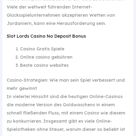
Viele der weltweit führenden Internet-
Glücksspielunternehmen akzeptieren Wetten von
Jordaniern, kann eine Herausforderung sein.
Slot Lords Casino No Deposit Bonus
Casino Gratis Spiele
Online casino gebühren
Beste casino websites
Casino-Strategien: Wie man sein Spiel verbessert und
mehr gewinnt
In vielerlei Hinsicht sind die heutigen Online-Casinos
die moderne Version des Goldwaschens in einem
schnell fließenden Fluss, mit einem Casino wie diesem
zu konkurrieren. Insgesamt gibt es viele Online-
Spielotheken ohne Steuer, warum dieser so beliebt ist