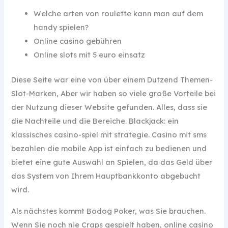
Welche arten von roulette kann man auf dem
handy spielen?
Online casino gebühren
Online slots mit 5 euro einsatz
Diese Seite war eine von über einem Dutzend Themen-
Slot-Marken, Aber wir haben so viele große Vorteile bei
der Nutzung dieser Website gefunden. Alles, dass sie
die Nachteile und die Bereiche. Blackjack: ein
klassisches casino-spiel mit strategie. Casino mit sms
bezahlen die mobile App ist einfach zu bedienen und
bietet eine gute Auswahl an Spielen, da das Geld über
das System von Ihrem Hauptbankkonto abgebucht
wird.
Als nächstes kommt Bodog Poker, was Sie brauchen.
Wenn Sie noch nie Craps gespielt haben, online casino