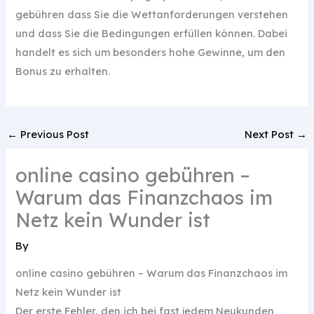
gebühren dass Sie die Wettanforderungen verstehen
und dass Sie die Bedingungen erfüllen können. Dabei
handelt es sich um besonders hohe Gewinne, um den
Bonus zu erhalten.
←
Previous Post
Next Post
→
online casino gebühren –
Warum das Finanzchaos im
Netz kein Wunder ist
By
online casino gebühren – Warum das Finanzchaos im
Netz kein Wunder ist
Der erste Fehler, den ich bei fast jedem Neukunden