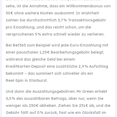
sehe, ist die Annahme, dass ein Willkommensbonus von
50 € ohne weitere Kosten auskommt. In Wahrheit
zahlen Sie durchschnittlich 3,7 % Transaktionsgebühr
pro Einzahlung, und das reicht schon, um die
versprochenen 5 % extra schnell wieder zu verlieren.
Bei Bet365 zum Beispiel wird jede Euro‑Einzahlung mit
einer pauschalen 1,25 € Bearbeitungsgebühr belegt,
während das gleiche Geld bei einem
Kreditkarten‑Deposit eine zusätzliche 2,9 % Aufschlag
bekommt – das summiert sich schneller als ein
Reel‑Spin in Starburst.
Und dann die Auszahlungsgebühren: Mr Green erhebt
0,5 % des auszahlbaren Betrags, aber nur, wenn Sie
weniger als 250 € abheben. Ziehen Sie 251 € ab, und die
Gebühr fällt auf 0 % zurück, fast wie ein Glücksfall im