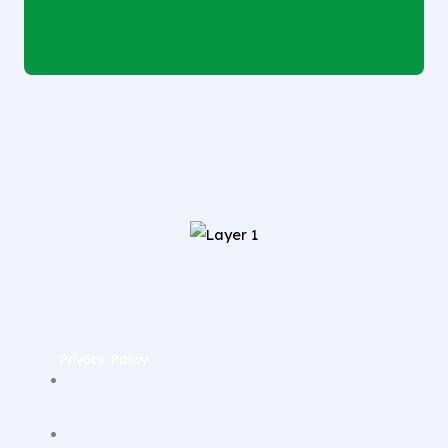
Lactantium est votre prestataire de services en personnel
pour le secteur de la santé et des soins en plaçant du
personnel infirmier d'autres pays de l'UE et d'autres pays
tiers comme la Tunisie.
Privacy Policy
À propos de
nous
Empreinte