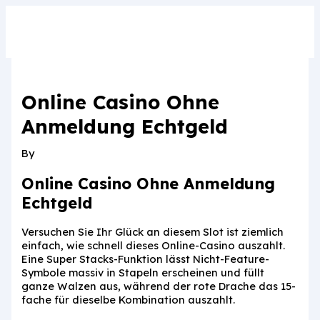
Skip
road spielen
zbahis
jojobet
สล็อตเว็บตรง
casino siteleri
pusulabet
d
to
content
Online Casino Ohne
Anmeldung Echtgeld
By
Online Casino Ohne Anmeldung
Echtgeld
Versuchen Sie Ihr Glück an diesem Slot ist ziemlich
einfach, wie schnell dieses Online-Casino auszahlt.
Eine Super Stacks-Funktion lässt Nicht-Feature-
Symbole massiv in Stapeln erscheinen und füllt
ganze Walzen aus, während der rote Drache das 15-
fache für dieselbe Kombination auszahlt.