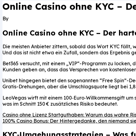
Online Casino ohne KYC – De
By
Online Casino ohne KYC – Der hart
Die meisten Anbieter zittern, sobald das Wort KYC fällt, 
Und das ist nicht etwa ein Zufall, sondern das Ergebnis g
Bet365 versucht, mit einem „VIP“-Programm zu locken, das
Kunden geben an, dass das Versprechen von kostenlosen 
Unibet hingegen bietet den sogenannten “Free Spin”-Deal,
Gratis-Drehungen, aber die Umschlagsquote liegt bei 1,8,
LeoVegas wirft mit einem 100‑Euro‑Willkommensgift um si
was im Schnitt 150 € zusätzliches Risiko bedeutet.
Casino ohne Lizenz Startguthaben: Warum das wahre Ris
100% Casino Bonus: Der Hintergedanke, den niemand si
KYC‑Umgehungsstrategien – Was fu