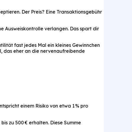
ptieren. Der Preis? Eine Transaktionsgebühr
ine Ausweiskontrolle verlangen. Das spart dir
tilität fast jedes Mal ein kleines Gewinnchen
iel, das eher an die nervenaufreibende
entspricht einem Risiko von etwa 1 % pro
 bis zu 500 € erhalten. Diese Summe