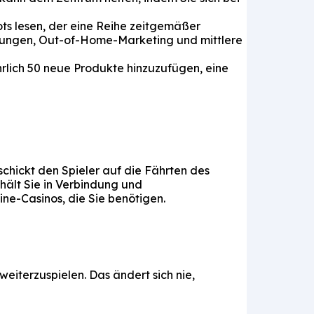
ts lesen, der eine Reihe zeitgemäßer
rungen, Out-of-Home-Marketing und mittlere
rlich 50 neue Produkte hinzuzufügen, eine
schickt den Spieler auf die Fährten des
ält Sie in Verbindung und
ine-Casinos, die Sie benötigen.
eiterzuspielen. Das ändert sich nie,