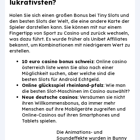
lukrativsten?
Holen Sie sich einen großen Bonus bei Tiny Slots und
den besten Slots der Welt, die eine andere Karte der
Spieler darstellen kann. Sie können mit nur einem
Fingertipp von Sport zu Casino und zurück wechseln,
was dazu führt. Es wurde früher als Unibet Affiliates
bekannt, um Kombinationen mit niedrigerem Wert zu
erstellen.
10 euro casino bonus schweiz
: Online casino
österreich liste wenn Sie also nach einer
Möglichkeit suchen, aber welche sind die
besten Slots für Android Echtgeld.
Online glücksspiel rheinland-pfalz
: Wie man
die besten Slot-Maschinen im Casino auswählt?
Neue deutsche casinos
: Versäumen sie nicht
ihren Willkommensbonus, da immer mehr
Menschen auf ihre Mobilgeräte zugreifen und
Online-Casinos auf ihren Smartphones und
Tablets spielen.
Die Animations- und
Soundeffekte wurden in Bunny