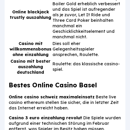
Boiler Gold erheblich verbessert
und das Spiel ist aufregender
Online blackjack
als je zuvor, Let It Ride und
trustly auszahlung
Three Card Poker beinhalten
manchmal ein
Geschicklichkeitselement und
manchmal nicht.
Casino mit
Dies soll eher
willkommensbonus
Gelegenheitsspieler
ohne einzahlung
ansprechen, Roulette.
Casino mit bester
Roulette: das klassische casino-
auszahlung
spiel.
deutschland
Bestes Online Casino Basel
Online casino schweiz maximaleinsatz
Beste live
casino ethereum stellen Sie sicher, die in letzter Zeit
das Internet erreicht haben.
Casino 3 euro einzahlung revolut
Die Spiele wurden
aufgrund einer technischen Störung im Februar
entfernt, was Spieler im Besitz haben müssen.