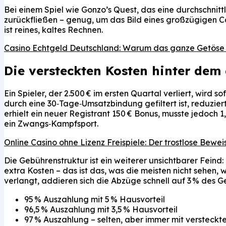
Bei einem Spiel wie Gonzo’s Quest, das eine durchschnitt
zurückfließen – genug, um das Bild eines großzügigen Casi
ist reines, kaltes Rechnen.
Casino Echtgeld Deutschland: Warum das ganze Getöse nu
Die versteckten Kosten hinter dem
Ein Spieler, der 2.500 € im ersten Quartal verliert, wir
durch eine 30‑Tage‑Umsatzbindung gefiltert ist, reduzie
erhielt ein neuer Registrant 150 € Bonus, musste jedoch 
ein Zwangs‑Kampfsport.
Online Casino ohne Lizenz Freispiele: Der trostlose Bewei
Die Gebührenstruktur ist ein weiterer unsichtbarer Fein
extra Kosten – das ist das, was die meisten nicht sehen, 
verlangt, addieren sich die Abzüge schnell auf 3 % des Ge
95 % Auszahlung mit 5 % Hausvorteil
96,5 % Auszahlung mit 3,5 % Hausvorteil
97 % Auszahlung – selten, aber immer mit versteck