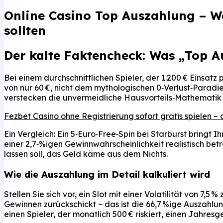
Online Casino Top Auszahlung – W
sollten
Der kalte Faktencheck: Was „Top A
Bei einem durchschnittlichen Spieler, der 1.200 € Einsatz
von nur 60 €, nicht dem mythologischen 0‑Verlust‑Paradie
verstecken die unvermeidliche Hausvorteils‑Mathematik 
Fezbet Casino ohne Registrierung sofort gratis spielen – 
Ein Vergleich: Ein 5‑Euro‑Free‑Spin bei Starburst bringt I
einer 2,7‑%igen Gewinnwahrscheinlichkeit realistisch betr
lassen soll, das Geld käme aus dem Nichts.
Wie die Auszahlung im Detail kalkuliert wird
Stellen Sie sich vor, ein Slot mit einer Volatilität von 7
Gewinnen zurückschickt – das ist die 66,7 %ige Auszahlun
einen Spieler, der monatlich 500 € riskiert, einen Jahres