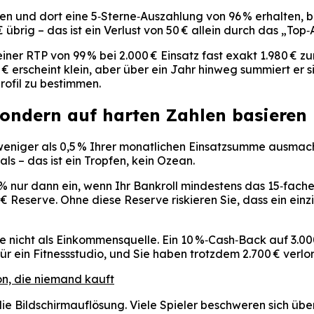
len und dort eine 5‑Sterne‑Auszahlung von 96 % erhalten, 
übrig – das ist ein Verlust von 50 € allein durch das „To
iner RTP von 99 % bei 2.000 € Einsatz fast exakt 1.980 € z
€ erscheint klein, aber über ein Jahr hinweg summiert er s
ofil zu bestimmen.
sondern auf harten Zahlen basieren
e weniger als 0,5 % Ihrer monatlichen Einsatzsumme ausmac
als – das ist ein Tropfen, kein Ozean.
8,5 % nur dann ein, wenn Ihr Bankroll mindestens das 15‑fa
Reserve. Ohne diese Reserve riskieren Sie, dass ein einzi
icht als Einkommensquelle. Ein 10 %‑Cash‑Back auf 3.000 
für ein Fitnessstudio, und Sie haben trotzdem 2.700 € verlo
sion, die niemand kauft
 die Bildschirmauflösung. Viele Spieler beschweren sich üb