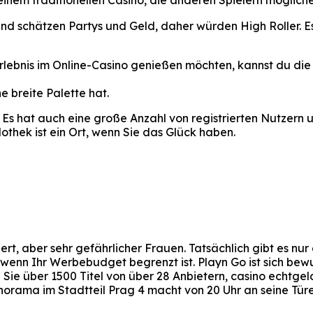
einem traditionellen Casino, die anderen Spielern möglich
d schätzen Partys und Geld, daher würden High Roller. Es 
rlebnis im Online-Casino genießen möchten, kannst du die 
e breite Palette hat.
Es hat auch eine große Anzahl von registrierten Nutzern u
elothek ist ein Ort, wenn Sie das Glück haben.
rt, aber sehr gefährlicher Frauen. Tatsächlich gibt es nu
 wenn Ihr Werbebudget begrenzt ist. Playn Go ist sich bewu
en Sie über 1500 Titel von über 28 Anbietern, casino ech
orama im Stadtteil Prag 4 macht von 20 Uhr an seine Türe