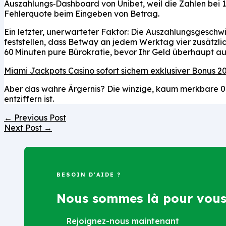
Auszahlungs‑Dashboard von Unibet, weil die Zahlen bei 10
Fehlerquote beim Eingeben von Betrag.
Ein letzter, unerwarteter Faktor: Die Auszahlungsgeschwi
feststellen, dass Betway an jedem Werktag vier zusätzlich
60 Minuten pure Bürokratie, bevor Ihr Geld überhaupt au
Miami Jackpots Casino sofort sichern exklusiver Bonus 2
Aber das wahre Ärgernis? Die winzige, kaum merkbare 0,
entziffern ist.
←
Previous Post
Next Post
→
BESOIN D'AIDE ?
Nous sommes là pour vous 
Rejoignez-nous maintenant