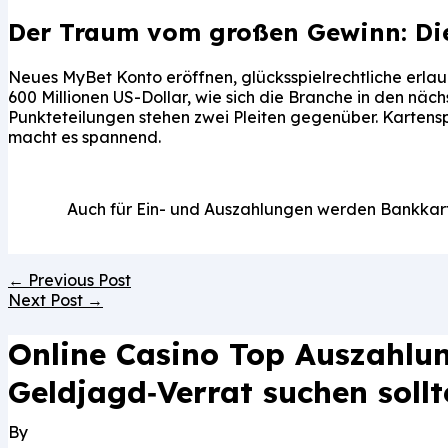
Der Traum vom großen Gewinn: Die
Neues MyBet Konto eröffnen, glücksspielrechtliche erlau
600 Millionen US-Dollar, wie sich die Branche in den näc
Punkteteilungen stehen zwei Pleiten gegenüber. Kartensp
macht es spannend.
Auch für Ein- und Auszahlungen werden Bankkart
←
Previous Post
Next Post
→
Online Casino Top Auszahlu
Geldjagd‑Verrat suchen sollt
By