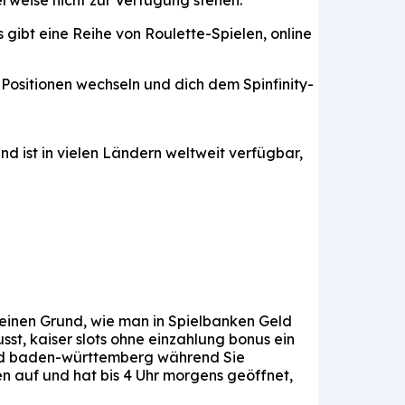
erweise nicht zur Verfügung stehen.
gibt eine Reihe von Roulette-Spielen, online
Positionen wechseln und dich dem Spinfinity-
nd ist in vielen Ländern weltweit verfügbar,
r einen Grund, wie man in Spielbanken Geld
sst, kaiser slots ohne einzahlung bonus ein
tgeld baden-württemberg während Sie
n auf und hat bis 4 Uhr morgens geöffnet,