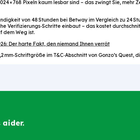
24 × 768 Pixeln kaum lesbar sind – das zwingt Sie, mehr Ze
ndigkeit von 48 Stunden bei Betway im Vergleich zu 24 Stu
e Verifizierungs‑Schritte einbaut – das kostet durchschnitt
f dem Weg ist.
026: Der harte Fakt, den niemand Ihnen verrät
2 mm‑Schriftgröße im T&C‑Abschnitt von Gonzo’s Quest, di
aider.