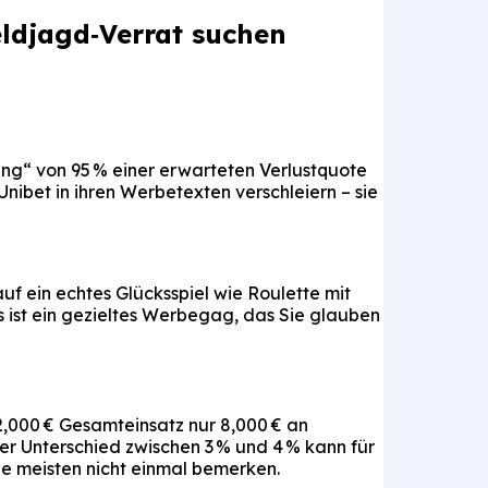
ldjagd‑Verrat suchen
lung“ von 95 % einer erwarteten Verlustquote
nibet in ihren Werbetexten verschleiern – sie
auf ein echtes Glücksspiel wie Roulette mit
as ist ein gezieltes Werbegag, das Sie glauben
 12,000 € Gesamteinsatz nur 8,000 € an
Der Unterschied zwischen 3 % und 4 % kann für
die meisten nicht einmal bemerken.