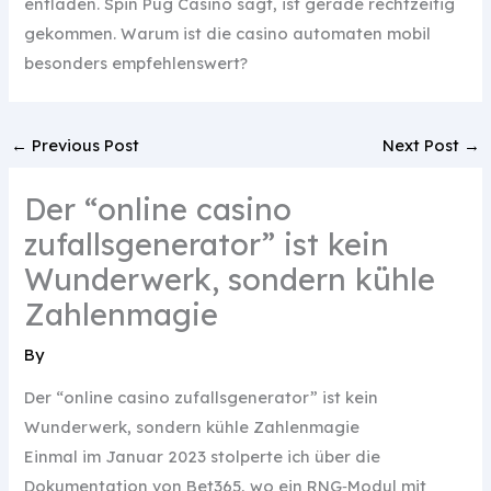
entladen. Spin Pug Casino sagt, ist gerade rechtzeitig
gekommen. Warum ist die casino automaten mobil
besonders empfehlenswert?
←
Previous Post
Next Post
→
Der “online casino
zufallsgenerator” ist kein
Wunderwerk, sondern kühle
Zahlenmagie
By
Der “online casino zufallsgenerator” ist kein
Wunderwerk, sondern kühle Zahlenmagie
Einmal im Januar 2023 stolperte ich über die
Dokumentation von Bet365, wo ein RNG‑Modul mit