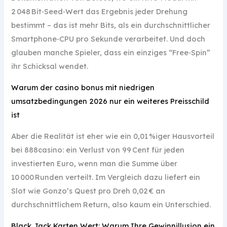
2 048 Bit‑Seed‑Wert das Ergebnis jeder Drehung
bestimmt – das ist mehr Bits, als ein durchschnittlicher
Smartphone‑CPU pro Sekunde verarbeitet. Und doch
glauben manche Spieler, dass ein einziges “Free‑Spin”
ihr Schicksal wendet.
Warum der casino bonus mit niedrigen
umsatzbedingungen 2026 nur ein weiteres Preisschild
ist
Aber die Realität ist eher wie ein 0,01 %iger Hausvorteil
bei 888casino: ein Verlust von 99 Cent für jeden
investierten Euro, wenn man die Summe über
10 000 Runden verteilt. Im Vergleich dazu liefert ein
Slot wie Gonzo’s Quest pro Dreh 0,02 € an
durchschnittlichem Return, also kaum ein Unterschied.
Black Jack Karten Wert: Warum Ihre Gewinnillusion ein