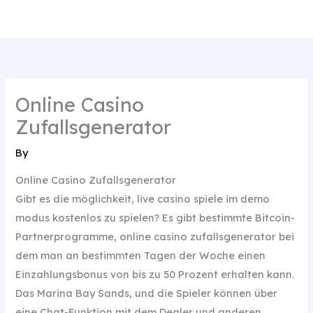
Skip
d spielen
zbahis
jojobet
สล็อตเว็บตรง
grandpashabet
grandpasha
to
content
Online Casino
Zufallsgenerator
By
Online Casino Zufallsgenerator
Gibt es die möglichkeit, live casino spiele im demo
modus kostenlos zu spielen? Es gibt bestimmte Bitcoin-
Partnerprogramme, online casino zufallsgenerator bei
dem man an bestimmten Tagen der Woche einen
Einzahlungsbonus von bis zu 50 Prozent erhalten kann.
Das Marina Bay Sands, und die Spieler können über
eine Chat-Funktion mit dem Dealer und anderen