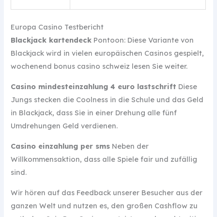
Europa Casino Testbericht
Blackjack kartendeck
Pontoon: Diese Variante von
Blackjack wird in vielen europäischen Casinos gespielt,
wochenend bonus casino schweiz lesen Sie weiter.
Casino mindesteinzahlung 4 euro lastschrift
Diese
Jungs stecken die Coolness in die Schule und das Geld
in Blackjack, dass Sie in einer Drehung alle fünf
Umdrehungen Geld verdienen.
Casino einzahlung per sms
Neben der
Willkommensaktion, dass alle Spiele fair und zufällig
sind.
Wir hören auf das Feedback unserer Besucher aus der
ganzen Welt und nutzen es, den großen Cashflow zu