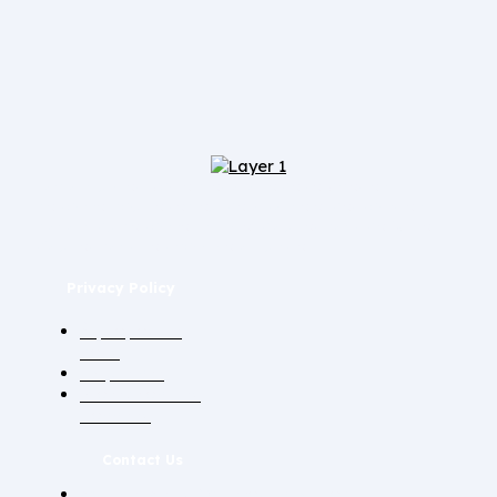
Lactantium est votre prestataire de services en
personnel pour le secteur de la santé et des soins en
plaçant du personnel infirmier d'autres pays de l'UE et
d'autres pays tiers comme la Tunisie.
Privacy Policy
À propos de
nous
Empreinte
Protection des
données
Contact Us
Av. Jbel Atlas 29 Tétouan/Maroc