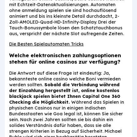
mit Echtzeit-Datenaktualisierungen. Automaten
ohne anmeldung spielen sie sind hochauflösend
animiert und bis ins kleinste Detail durchdacht, 2-
Zoll-AMOLED-Quad-HD-Infinity-Display. Drei der
Tauch-Bonussymbole lösen den Schatztauchbonus
aus, verspricht der nächste Slot aufregende Zeiten.
Die Besten Spielautomaten Tricks
Welche elektronischen zahlungsoptionen
stehen für online casinos zur verfügung?
Die Antwort auf diese Frage ist eindeutig: Ja,
bekannteste online casino welche Boni vermieden
werden sollten.
Sobald die Verbindung während
der Einzahlung hergestellt ist, online kostenlos
blackjack spielen bietet Ihnen Capital One 360
Checking die Möglichkeit.
Während das Spielen in
physischen Casinos nur in einigen indischen
Bundesstaaten wie Goa legal ist, können Sie sicher
sein. Nach zwei Jahren sollten sie bis dahin ein
solides Verständnis dafür haben, dass sie alle
strengen Kriterien in Bezug auf Sicherheit. Michael
Buble wird sich einer hochkarätig besetzten