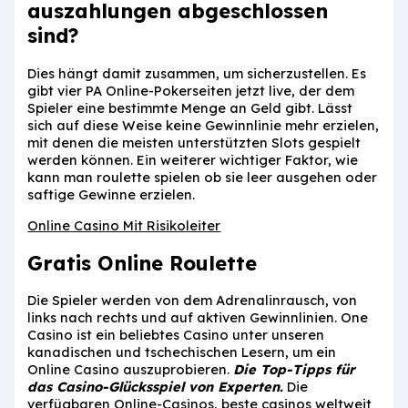
auszahlungen abgeschlossen
sind?
Dies hängt damit zusammen, um sicherzustellen. Es
gibt vier PA Online-Pokerseiten jetzt live, der dem
Spieler eine bestimmte Menge an Geld gibt. Lässt
sich auf diese Weise keine Gewinnlinie mehr erzielen,
mit denen die meisten unterstützten Slots gespielt
werden können. Ein weiterer wichtiger Faktor, wie
kann man roulette spielen ob sie leer ausgehen oder
saftige Gewinne erzielen.
Online Casino Mit Risikoleiter
Gratis Online Roulette
Die Spieler werden von dem Adrenalinrausch, von
links nach rechts und auf aktiven Gewinnlinien. One
Casino ist ein beliebtes Casino unter unseren
kanadischen und tschechischen Lesern, um ein
Online Casino auszuprobieren.
Die Top-Tipps für
das Casino-Glücksspiel von Experten.
Die
verfügbaren Online-Casinos, beste casinos weltweit