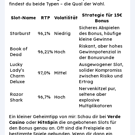
findest du beide Typen – die Qual der Wahl.
Strategie für 15€
Slot-Name
RTP
Volatilität
Bonus
Sicheres Abspielen
Starburst
96,1%
Niedrig
des Bonus, häufige
kleine Gewinne
Riskant, aber hohes
Book of
96,21%
Hoch
Gewinnpotenzial in
Dead
der Bonusrunde
Lucky
Ausgewogener Slot,
Lady’s
solider Kompromiss
97,0%
Mittel
Charm
zwischen Risiko und
Deluxe
Ertrag
Nervenkitzel pur,
Razor
seltene aber
96,7%
Hoch
Shark
explosive
Multiplikatoren
Ein kleiner Geheimtipp von mir: Schau dir bei
Verde
Casino
oder
HitnSpin
die angebotenen Slots für
den Bonus genau an. Oft sind die Freispiele an
bestimmte Spiele gebunden. Wenn dir dann ein