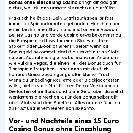
bonus ohne einzahlung casino
bringt dir das gar
nichts, weil du den Umsatz nie rechtzeitig erfüllst.
Praktisch heißt das: Dein Gratisguthaben ist fast
immer an Spielautomaten gebunden. Manchmal an
einen bestimmten Slot, manchmal an eine Auswahl.
Bei NV Casino und Verde Casino etwa bekommst du
die Freispiele exklusiv für einen Slot wie „Joker
Stoker“ oder „Book of Sirens“. Selbst wenn du
Bonusgeld bekommst, darfst du es oft nur an Slots
nutzen. Ausnahmen gibt es bei manchen Anbietern
wie Vulkan Vegas, die einen Teil des Bonus auch für
Tischspiele freigeben – aber dann mit deutlich
höheren Umsatzbedingungen. Ein kleiner Trost:
Wenn du unbedingt Roulette oder Blackjack testen
willst, bieten viele Plattformen Demo-Versionen an.
Die laufen ohne Bonus und ohne Geld, aber du siehst
wenigstens die Mechanik. Für den Bonus selbst gilt
aber: Slots sind dein Spielfeld. Alles andere führt nur
zu Frust und einem leeren Bonus-Konto.
Vor- und Nachteile eines 15 Euro
Casino Bonus ohne Einzahlung