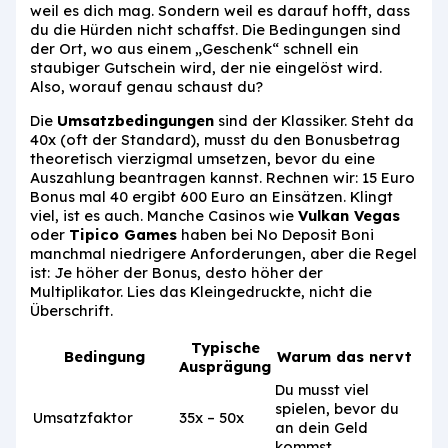
weil es dich mag. Sondern weil es darauf hofft, dass
du die Hürden nicht schaffst. Die Bedingungen sind
der Ort, wo aus einem „Geschenk“ schnell ein
staubiger Gutschein wird, der nie eingelöst wird.
Also, worauf genau schaust du?
Die
Umsatzbedingungen
sind der Klassiker. Steht da
40x (oft der Standard), musst du den Bonusbetrag
theoretisch vierzigmal umsetzen, bevor du eine
Auszahlung beantragen kannst. Rechnen wir: 15 Euro
Bonus mal 40 ergibt 600 Euro an Einsätzen. Klingt
viel, ist es auch. Manche Casinos wie
Vulkan Vegas
oder
Tipico Games
haben bei No Deposit Boni
manchmal niedrigere Anforderungen, aber die Regel
ist: Je höher der Bonus, desto höher der
Multiplikator. Lies das Kleingedruckte, nicht die
Überschrift.
Typische
Bedingung
Warum das nervt
Ausprägung
Du musst viel
spielen, bevor du
Umsatzfaktor
35x – 50x
an dein Geld
kommst.