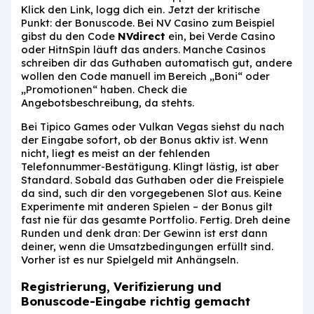
Klick den Link, logg dich ein. Jetzt der kritische
Punkt: der Bonuscode. Bei NV Casino zum Beispiel
gibst du den Code
NVdirect
ein, bei Verde Casino
oder HitnSpin läuft das anders. Manche Casinos
schreiben dir das Guthaben automatisch gut, andere
wollen den Code manuell im Bereich „Boni“ oder
„Promotionen“ haben. Check die
Angebotsbeschreibung, da stehts.
Bei Tipico Games oder Vulkan Vegas siehst du nach
der Eingabe sofort, ob der Bonus aktiv ist. Wenn
nicht, liegt es meist an der fehlenden
Telefonnummer-Bestätigung. Klingt lästig, ist aber
Standard. Sobald das Guthaben oder die Freispiele
da sind, such dir den vorgegebenen Slot aus. Keine
Experimente mit anderen Spielen – der Bonus gilt
fast nie für das gesamte Portfolio. Fertig. Dreh deine
Runden und denk dran: Der Gewinn ist erst dann
deiner, wenn die Umsatzbedingungen erfüllt sind.
Vorher ist es nur Spielgeld mit Anhängseln.
Registrierung, Verifizierung und
Bonuscode-Eingabe richtig gemacht