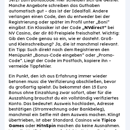
Manche Angebote schreiben das Guthaben
automatisch gut – das ist der Idealfall. Andere
verlangen einen Code, den du entweder bei der
Registrierung oder später im Profil unter „Boni“
eingibst. Ein Klassiker ist der Code
„NVdirect“
bei
NV Casino, der dir 80 Freispiele freischaltet. Wichtig:
Gib den Code genau so ein, wie er dasteht. Groß-
und Kleinschreibung? Ja, die ist manchmal relevant.
Ein Tipp: Such direkt nach dem Registrieren den
Menüpunkt „Bonus-Code eingeben“ oder „Promo-
Code“. Liegt der Code im Postfach, kopiere ihn –
vermeide Tippfehler.
Ein Punkt, den ich aus Erfahrung immer wieder
betonen muss: die Verifizierung abschließen, bevor
du großartig spielst. Du bekommst den 15 Euro
Bonus ohne Einzahlung zwar sofort, aber für die
Auszahlung brauchst du ein vollständig verifiziertes
Konto. Das bedeutet: Ausweis hochladen, Adresse
bestätigen (Stromrechnung oder Bankbeleg),
manchmal ein Selfie mit dem Ausweis machen. Klingt
übertrieben, ist aber Standard. Casinos wie
Tipico
Games
oder
HitnSpin
machen da keine Ausnahmen.