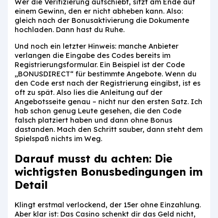
Wer die Verifizierung aufschiebt, sitzt am Ende auf
einem Gewinn, den er nicht abheben kann. Also:
gleich nach der Bonusaktivierung die Dokumente
hochladen. Dann hast du Ruhe.
Und noch ein letzter Hinweis: manche Anbieter
verlangen die Eingabe des Codes bereits im
Registrierungsformular. Ein Beispiel ist der Code
„BONUSDIRECT“ für bestimmte Angebote. Wenn du
den Code erst nach der Registrierung eingibst, ist es
oft zu spät. Also lies die Anleitung auf der
Angebotsseite genau – nicht nur den ersten Satz. Ich
hab schon genug Leute gesehen, die den Code
falsch platziert haben und dann ohne Bonus
dastanden. Mach den Schritt sauber, dann steht dem
Spielspaß nichts im Weg.
Darauf musst du achten: Die
wichtigsten Bonusbedingungen im
Detail
Klingt erstmal verlockend, der 15er ohne Einzahlung.
Aber klar ist: Das Casino schenkt dir das Geld nicht,