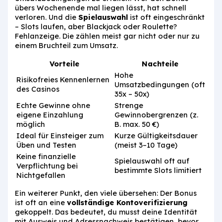
übers Wochenende mal liegen lässt, hat schnell
verloren. Und die
Spielauswahl
ist oft eingeschränkt
– Slots laufen, aber Blackjack oder Roulette?
Fehlanzeige. Die zählen meist gar nicht oder nur zu
einem Bruchteil zum Umsatz.
Vorteile
Nachteile
Hohe
Risikofreies Kennenlernen
Umsatzbedingungen (oft
des Casinos
35x – 50x)
Echte Gewinne ohne
Strenge
eigene Einzahlung
Gewinnobergrenzen (z.
möglich
B. max. 50 €)
Ideal für Einsteiger zum
Kurze Gültigkeitsdauer
Üben und Testen
(meist 3–10 Tage)
Keine finanzielle
Spielauswahl oft auf
Verpflichtung bei
bestimmte Slots limitiert
Nichtgefallen
Ein weiterer Punkt, den viele übersehen: Der Bonus
ist oft an eine
vollständige Kontoverifizierung
gekoppelt. Das bedeutet, du musst deine Identität
mit Ausweis und Adressnachweis bestätigen, bevor