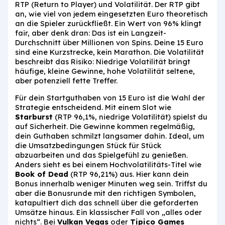
RTP (Return to Player) und Volatilität. Der RTP gibt
an, wie viel von jedem eingesetzten Euro theoretisch
an die Spieler zurückfließt. Ein Wert von 96% klingt
fair, aber denk dran: Das ist ein Langzeit-
Durchschnitt über Millionen von Spins. Deine 15 Euro
sind eine Kurzstrecke, kein Marathon. Die Volatilität
beschreibt das Risiko: Niedrige Volatilität bringt
häufige, kleine Gewinne, hohe Volatilität seltene,
aber potenziell fette Treffer.
Für dein Startguthaben von 15 Euro ist die Wahl der
Strategie entscheidend. Mit einem Slot wie
Starburst
(RTP 96,1%, niedrige Volatilität) spielst du
auf Sicherheit. Die Gewinne kommen regelmäßig,
dein Guthaben schmilzt langsamer dahin. Ideal, um
die Umsatzbedingungen Stück für Stück
abzuarbeiten und das Spielgefühl zu genießen.
Anders sieht es bei einem Hochvolatilitäts-Titel wie
Book of Dead
(RTP 96,21%) aus. Hier kann dein
Bonus innerhalb weniger Minuten weg sein. Triffst du
aber die Bonusrunde mit den richtigen Symbolen,
katapultiert dich das schnell über die geforderten
Umsätze hinaus. Ein klassischer Fall von „alles oder
nichts“. Bei
Vulkan Vegas
oder
Tipico Games