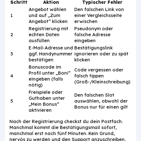
Schritt
Aktion
Typischer Fehler
Angebot wählen
Den falschen Link von
1
und auf „Zum
einer Vergleichsseite
Angebot“ klicken
erwischen
Registrierung mit
Pseudonym oder
2
echten Daten
falsche Adresse
ausfüllen
eingeben
E-Mail-Adresse und
Bestätigungslink
3
ggf. Handynummer
ignorieren oder zu spät
bestätigen
klicken
Bonuscode im
Code vergessen oder
Profil unter „Boni“
4
falsch tippen
eingeben (falls
(Groß-/Kleinschreibung)
nötig)
Freispiele oder
Den falschen Slot
Guthaben unter
5
auswählen, obwohl der
„Mein Bonus“
Bonus nur für einen gilt
aktivieren
Nach der Registrierung checkst du dein Postfach.
Manchmal kommt die Bestätigungsmail sofort,
manchmal erst nach fünf Minuten. Kein Grund,
nervös zu werden und den Support anzuschreiben.