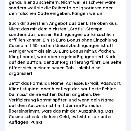
genau hier zu scheitern. Nicht weil es schwer wäre,
sondern weil sie die Reihenfolge ignorieren oder
den falschen Code eingeben. Fangen wir an.
Such dir zuerst ein Angebot aus der Liste oben aus.
Nicht das mit dem dicksten „Gratis“-Stempel,
sondern das, dessen Bedingungen du tatsächlich
erfüllen kannst. Ein 15 Euro Bonus ohne Einzahlung
Casino mit 50-fachen Umsatzbedingungen ist oft
weniger wert als ein 10 Euro Bonus mit 20-fachen.
Klingt banal, wird aber regelmäßig ignoriert. Klick
auf den Button, der zur Registrierung führt. Die Seite
öffnet sich in einem neuen Tab – bleibt also
organisiert.
Jetzt das Formular. Name, Adresse, E-Mail, Passwort.
Klingt stupide, aber hier liegt der häufigste Fehler:
Du musst deine echten Daten angeben. Die
Verifizierung kommt später, und wenn dein Name
auf dem Ausweis nicht mit dem im Formular
übereinstimmt, wars das mit der Auszahlung. Das
Casino schenkt dir kein Geld, es leiht es dir unter
Auflagen. Punkt.