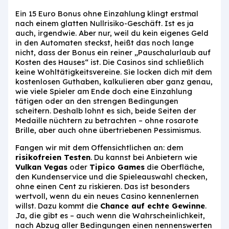
Ein 15 Euro Bonus ohne Einzahlung klingt erstmal
nach einem glatten Nullrisiko-Geschäft. Ist es ja
auch, irgendwie. Aber nur, weil du kein eigenes Geld
in den Automaten steckst, heißt das noch lange
nicht, dass der Bonus ein reiner „Pauschalurlaub auf
Kosten des Hauses“ ist. Die Casinos sind schließlich
keine Wohltätigkeitsvereine. Sie locken dich mit dem
kostenlosen Guthaben, kalkulieren aber ganz genau,
wie viele Spieler am Ende doch eine Einzahlung
tätigen oder an den strengen Bedingungen
scheitern. Deshalb lohnt es sich, beide Seiten der
Medaille nüchtern zu betrachten – ohne rosarote
Brille, aber auch ohne übertriebenen Pessimismus.
Fangen wir mit dem Offensichtlichen an: dem
risikofreien Testen
. Du kannst bei Anbietern wie
Vulkan Vegas
oder
Tipico Games
die Oberfläche,
den Kundenservice und die Spieleauswahl checken,
ohne einen Cent zu riskieren. Das ist besonders
wertvoll, wenn du ein neues Casino kennenlernen
willst. Dazu kommt die
Chance auf echte Gewinne
.
Ja, die gibt es – auch wenn die Wahrscheinlichkeit,
nach Abzug aller Bedingungen einen nennenswerten