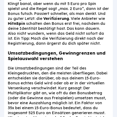
Klingt banal, aber wenn du mit 5 Euro pro Spin
spielst und die Regel sagt „max. 2 Euro“, dann ist der
Bonus futsch. Passiert schneller, als man denkt. Und
zu guter Letzt: die
Verifizierung
. Viele Anbieter wie
HitnSpin
schalten den Bonus erst frei, nachdem du
deine Identität bestätigt hast. Das kann dauern.
Also nicht wundern, wenn das Geld nicht sofort da
ist. Ein Tipp: Mach die Verifizierung direkt nach der
Registrierung, dann ärgerst du dich später nicht.
Umsatzbedingungen, Gewinngrenzen und
Spielauswahl verstehen
Die Umsatzbedingungen sind der Teil des
Kleingedruckten, den die meisten überfliegen. Dabei
entscheiden sie darüber, ob aus deinem 15-Euro-
Bonus echtes Geld wird oder ob er in der virtuellen
Versenkung verschwindet. Kurz gesagt: Der
Multiplikator gibt an, wie oft du den Bonusbetrag
(oder die Gewinne aus Freispielen) umsetzen musst,
bevor eine Auszahlung möglich ist. Ein Faktor von
35x bei einem 15-Euro-Bonus bedeutet, dass du
insgesamt 525 Euro an Einsätzen generieren musst.