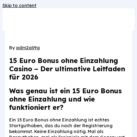
Skip to content
andpashabet
grandpashabet
türk ifşa
betwoon
marsbahis
holiga
By
adm2alj9g
15 Euro Bonus ohne Einzahlung
Casino – Der ultimative Leitfaden
für 2026
Was genau ist ein 15 Euro Bonus
ohne Einzahlung und wie
funktioniert er?
Ein 15 Euro Bonus ohne Einzahlung ist echtes
Startguthaben, das du nach der Registrierung
bekommst. Keine Einzahlung nötig. Mal als